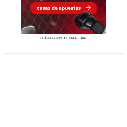
+18 | JUEGA CON RESPONSABILIDAD