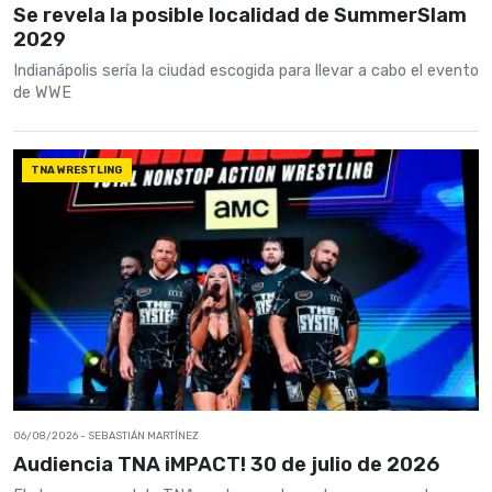
Se revela la posible localidad de SummerSlam
2029
Indianápolis sería la ciudad escogida para llevar a cabo el evento
de WWE
TNA WRESTLING
06/08/2026
- SEBASTIÁN MARTÍNEZ
Audiencia TNA iMPACT! 30 de julio de 2026