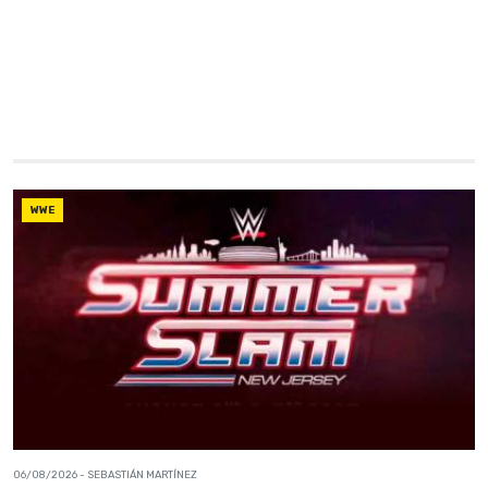
WWE
06/08/2026
- SEBASTIÁN MARTÍNEZ