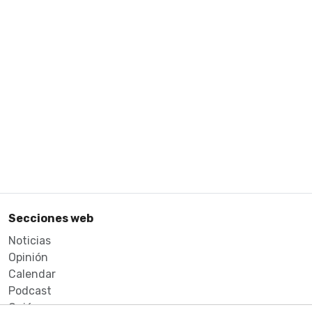
Secciones web
Noticias
Opinión
Calendar
Podcast
Quiénes somos