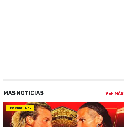
MÁS NOTICIAS
VER MÁS
TNA WRESTLING