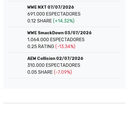
WWE NXT 07/07/2026
691.000 ESPECTADORES
0.12 SHARE
(+14.32%)
WWE SmackDown 03/07/2026
1.064.000 ESPECTADORES
0.25 RATING
(-13.34%)
AEW Collision 02/07/2026
310.000 ESPECTADORES
0.05 SHARE
(-7.09%)