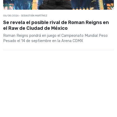
06/08/2026
- SEBASTIÁN MARTÍNEZ
Se revela el posible rival de Roman Reigns en
el Raw de Ciudad de México
Roman Reigns pondrá en juego el Campeonato Mundial Peso
Pesado el 14 de septiembre en la Arena CDMX