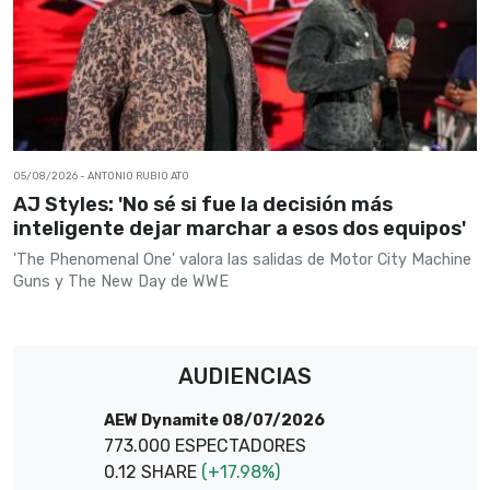
05/08/2026
- ANTONIO RUBIO ATO
AJ Styles: 'No sé si fue la decisión más
inteligente dejar marchar a esos dos equipos'
'The Phenomenal One' valora las salidas de Motor City Machine
Guns y The New Day de WWE
AUDIENCIAS
AEW Dynamite 08/07/2026
773.000 ESPECTADORES
0.12 SHARE
(+17.98%)