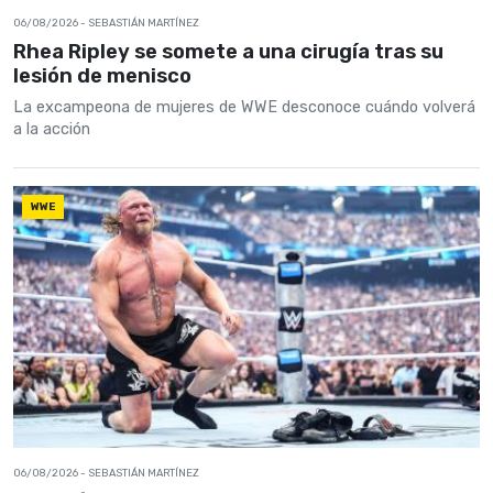
06/08/2026
- SEBASTIÁN MARTÍNEZ
Rhea Ripley se somete a una cirugía tras su
lesión de menisco
La excampeona de mujeres de WWE desconoce cuándo volverá
a la acción
WWE
06/08/2026
- SEBASTIÁN MARTÍNEZ