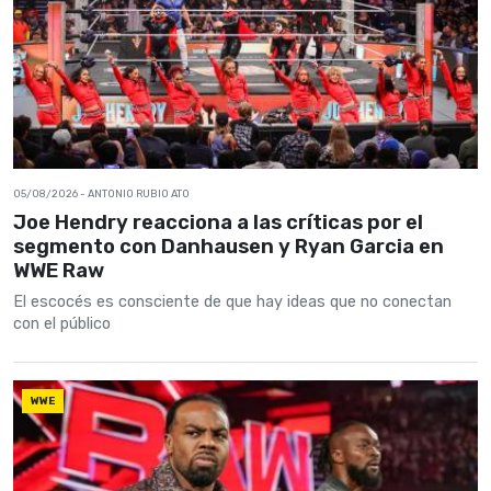
05/08/2026
- ANTONIO RUBIO ATO
Joe Hendry reacciona a las críticas por el
segmento con Danhausen y Ryan Garcia en
WWE Raw
El escocés es consciente de que hay ideas que no conectan
con el público
WWE