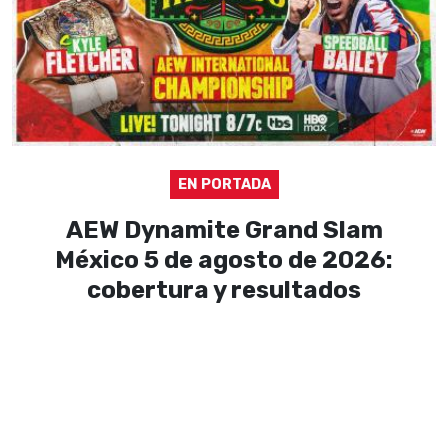
EN PORTADA
AEW Dynamite Grand Slam
México 5 de agosto de 2026:
cobertura y resultados