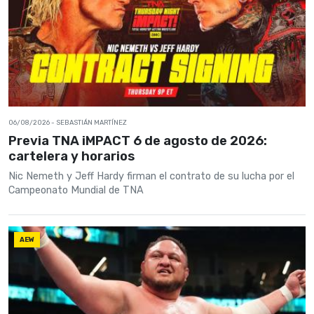
06/08/2026
- SEBASTIÁN MARTÍNEZ
Previa TNA iMPACT 6 de agosto de 2026:
cartelera y horarios
Nic Nemeth y Jeff Hardy firman el contrato de su lucha por el
Campeonato Mundial de TNA
AEW