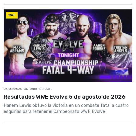
WWE
06/08/2026
- ANTONIO RUBIO ATO
Resultados WWE Evolve 5 de agosto de 2026
Harlem Lewis obtuvo la victoria en un combate fatal a cuatro
esquinas para retener el Campeonato WWE Evolve