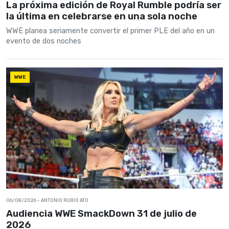
La próxima edición de Royal Rumble podría ser
la última en celebrarse en una sola noche
WWE planea seriamente convertir el primer PLE del año en un
evento de dos noches
WWE
06/08/2026
- ANTONIO RUBIO ATO
Audiencia WWE SmackDown 31 de julio de
2026