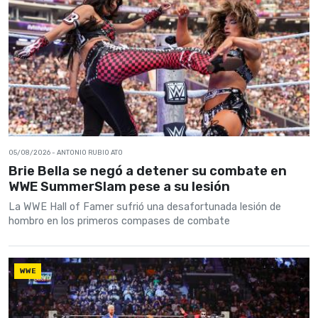
05/08/2026
- ANTONIO RUBIO ATO
Brie Bella se negó a detener su combate en
WWE SummerSlam pese a su lesión
La WWE Hall of Famer sufrió una desafortunada lesión de
hombro en los primeros compases de combate
WWE