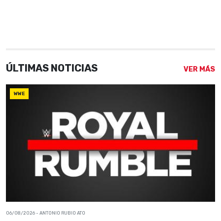
ÚLTIMAS NOTICIAS
VER MÁS
WWE
06/08/2026
- ANTONIO RUBIO ATO