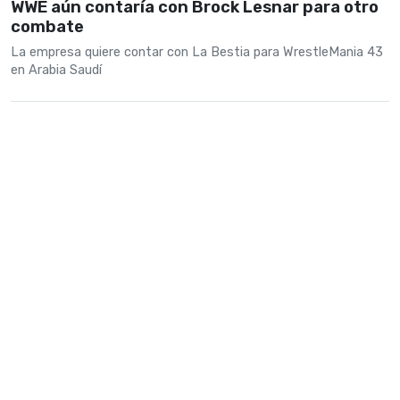
WWE aún contaría con Brock Lesnar para otro
combate
La empresa quiere contar con La Bestia para WrestleMania 43
en Arabia Saudí