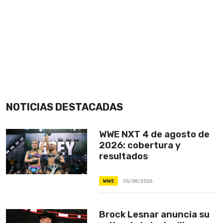
NOTICIAS DESTACADAS
WWE NXT 4 de agosto de
2026: cobertura y
resultados
WWE
05/08/2026
Brock Lesnar anuncia su