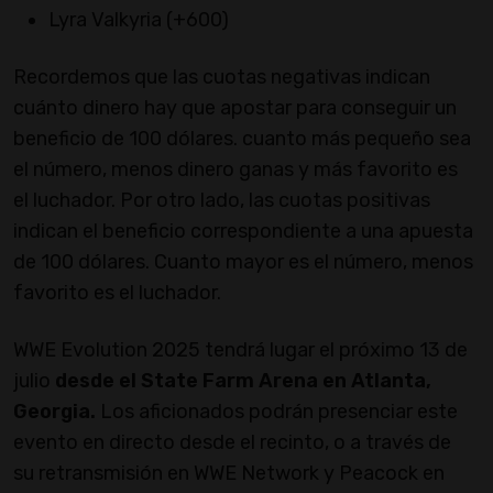
Lyra Valkyria (+600)
Recordemos que las cuotas negativas indican
cuánto dinero hay que apostar para conseguir un
beneficio de 100 dólares. cuanto más pequeño sea
el número, menos dinero ganas y más favorito es
el luchador. Por otro lado, las cuotas positivas
indican el beneficio correspondiente a una apuesta
de 100 dólares. Cuanto mayor es el número, menos
favorito es el luchador.
WWE Evolution 2025 tendrá lugar el próximo 13 de
julio
desde el State Farm Arena en Atlanta,
Georgia.
Los aficionados podrán presenciar este
evento en directo desde el recinto, o a través de
su retransmisión en WWE Network y Peacock en