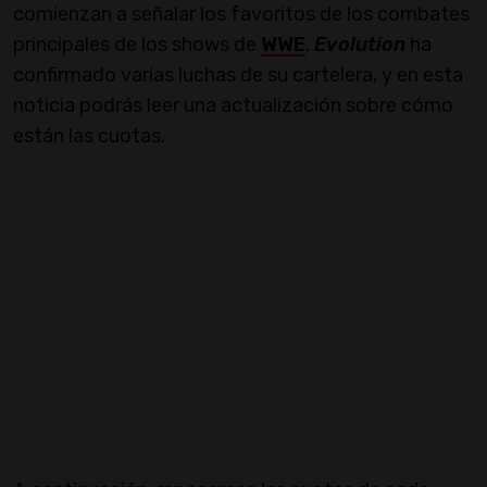
comienzan a señalar los favoritos de los combates
principales de los shows de
WWE
.
Evolution
ha
confirmado varias luchas de su cartelera, y en esta
noticia podrás leer una actualización sobre cómo
están las cuotas.