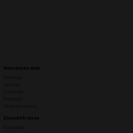
Secciones web
Noticias
Opinión
Calendar
Podcast
Quiénes somos
Encuéntranos
Facebook