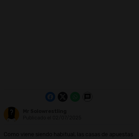
Mr Solowrestling
Publicado el 02/07/2025
Como viene siendo habitual, las casas de apuestas