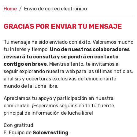
Home
Envío de correo electrónico
GRACIAS POR ENVIAR TU MENSAJE
Tu mensaje ha sido enviado con éxito. Valoramos mucho
tu interés y tiempo.
Uno de nuestros colaboradores
revisará tu consulta y se pondrá en contacto
contigo en breve
. Mientras tanto, te invitamos a
seguir explorando nuestra web para las últimas noticias,
análisis y coberturas exclusivas del emocionante
mundo de la lucha libre.
Apreciamos tu apoyo y participación en nuestra
comunidad. ¡Esperamos seguir siendo tu fuente
principal de información de lucha libre!
Con gratitud,
El Equipo de
Solowrestling
.