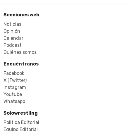
Secciones web
Noticias
Opinión
Calendar
Podcast
Quiénes somos
Encuéntranos
Facebook
X (Twitter)
Instagram
Youtube
Whatsapp
Solowrestling
Politica Editorial
Equipo Editorial