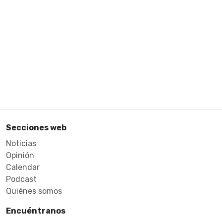
Secciones web
Noticias
Opinión
Calendar
Podcast
Quiénes somos
Encuéntranos