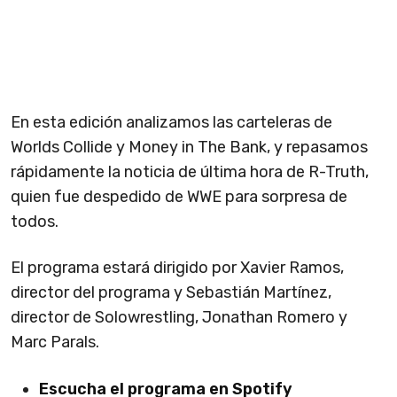
En esta edición analizamos las carteleras de
Worlds Collide y Money in The Bank, y repasamos
rápidamente la noticia de última hora de R-Truth,
quien fue despedido de WWE para sorpresa de
todos.
El programa estará dirigido por Xavier Ramos,
director del programa y Sebastián Martínez,
director de Solowrestling, Jonathan Romero y
Marc Parals.
Escucha el programa en Spotify