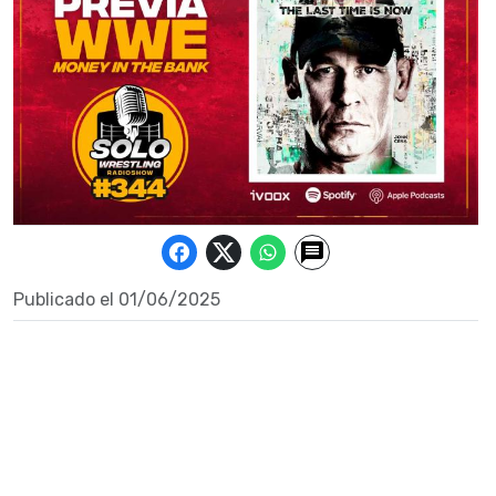
Publicado el 01/06/2025