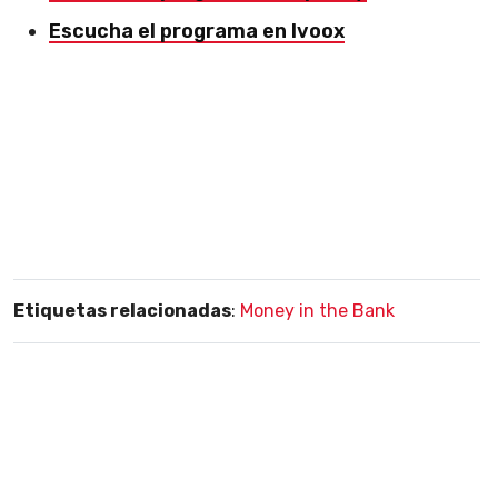
Escucha el programa en Ivoox
Etiquetas relacionadas
:
Money in the Bank