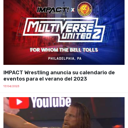
IMPACT Wrestling anuncia su calendario de
eventos para el verano del 2023
17/04/2023