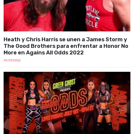
Heath y Chris Harris se unen a James Storm y
The Good Brothers para enfrentar a Honor No
More en Agains All Odds 2022
01/07/2022