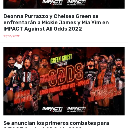
Deonna Purrazzo y Chelsea Green se
enfrentarán a Mickie James y Mia Yim en
IMPACT Against All Odds 2022
27/06/2022
Se anuncian los primeros combates para