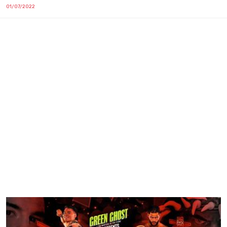
01/07/2022