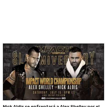
Nick Aldis se enfrentará a Alex Shelley por el