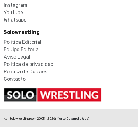
Instagram
Youtube
Whatsapp
Solowrestling
Politica Editorial
Equipo Editorial
Aviso Legal
Politica de privacidad
Politica de Cookies
Contacto
xx - Solowrestling.com 2005 - 2026 (
Kierke Desarrollo Web
)