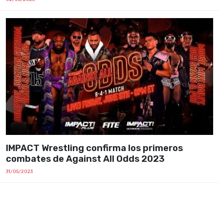
IMPACT Wrestling confirma los primeros
combates de Against All Odds 2023
31/05/2023