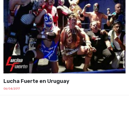
Lucha Fuerte en Uruguay
06/04/2017