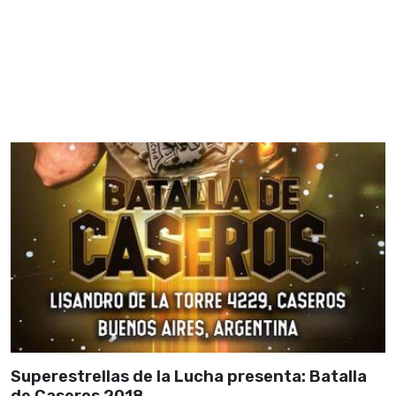
Superestrellas de la Lucha presenta: Batalla