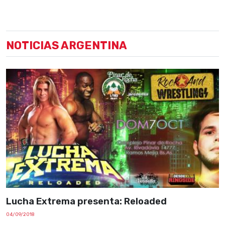
NOTICIAS ARGENTINA
Lucha Extrema presenta: Reloaded
04/09/2018