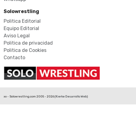
Solowrestling
Politica Editorial
Equipo Editorial
Aviso Legal
Politica de privacidad
Politica de Cookies
Contacto
xx - Solowrestling.com 2005 - 2026 (
Kierke Desarrollo Web
)