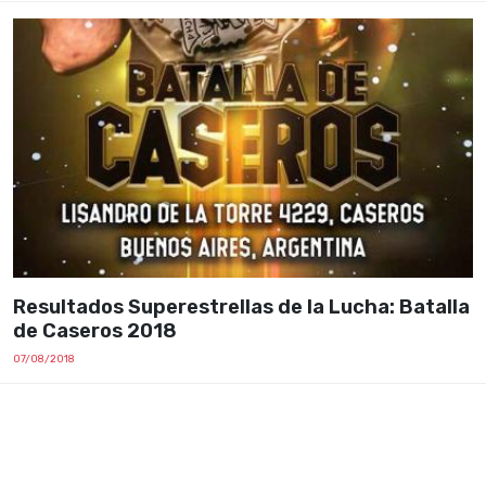
Resultados Superestrellas de la Lucha: Batalla
de Caseros 2018
07/08/2018