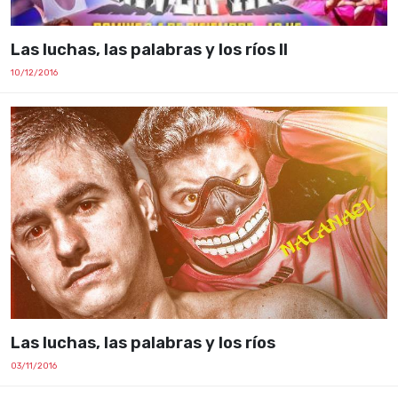
Las luchas, las palabras y los ríos II
10/12/2016
Las luchas, las palabras y los ríos
03/11/2016