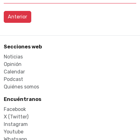
Anterior
Secciones web
Noticias
Opinión
Calendar
Podcast
Quiénes somos
Encuéntranos
Facebook
X (Twitter)
Instagram
Youtube
Whatsapp