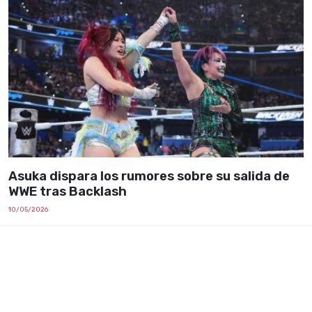
Asuka dispara los rumores sobre su salida de
WWE tras Backlash
10/05/2026