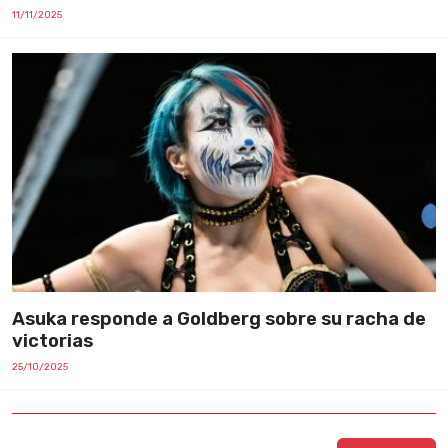
11/11/2025
Asuka responde a Goldberg sobre su racha de
victorias
25/10/2025