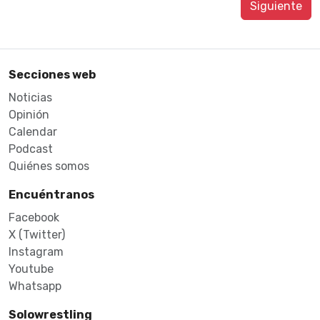
Siguiente
Secciones web
Noticias
Opinión
Calendar
Podcast
Quiénes somos
Encuéntranos
Facebook
X (Twitter)
Instagram
Youtube
Whatsapp
Solowrestling