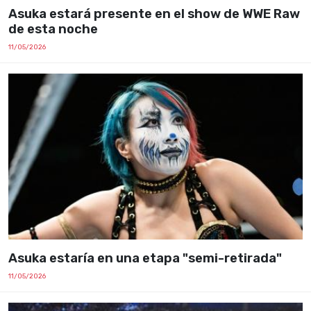
Asuka estará presente en el show de WWE Raw
de esta noche
11/05/2026
Asuka estaría en una etapa "semi-retirada"
11/05/2026