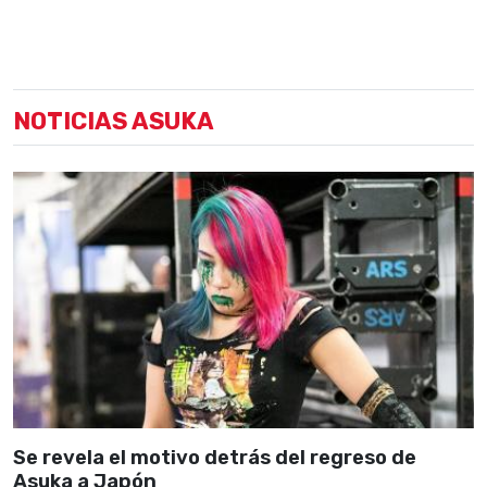
NOTICIAS ASUKA
Se revela el motivo detrás del regreso de
Asuka a Japón