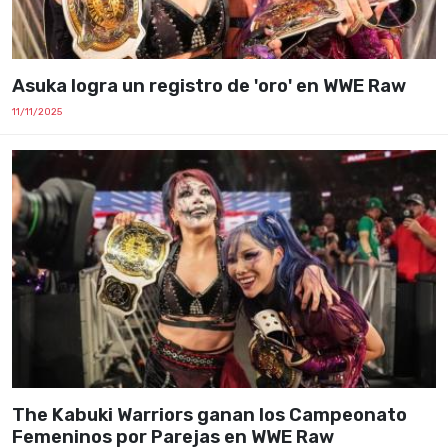
Asuka logra un registro de 'oro' en WWE Raw
11/11/2025
The Kabuki Warriors ganan los Campeonato
Femeninos por Parejas en WWE Raw