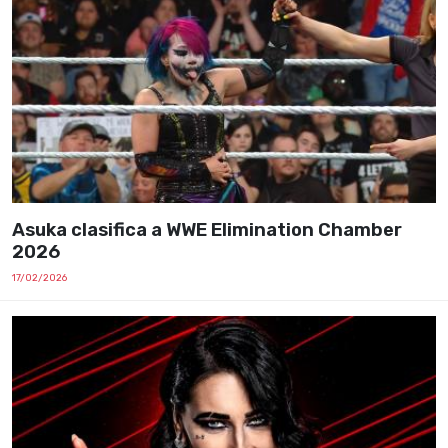
Asuka clasifica a WWE Elimination Chamber
2026
17/02/2026