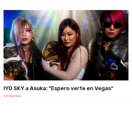
IYO SKY a Asuka: "Espero verte en Vegas"
07/04/2026