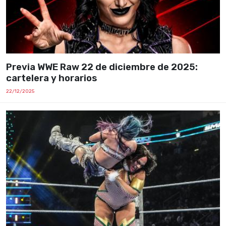
Previa WWE Raw 22 de diciembre de 2025:
cartelera y horarios
22/12/2025