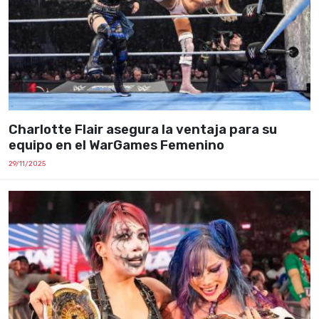
Charlotte Flair asegura la ventaja para su
equipo en el WarGames Femenino
29/11/2025