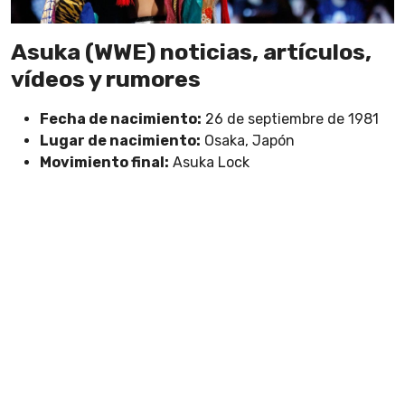
Asuka (WWE) noticias, artículos,
vídeos y rumores
Fecha de nacimiento:
26 de septiembre de 1981
Lugar de nacimiento:
Osaka, Japón
Movimiento final:
Asuka Lock