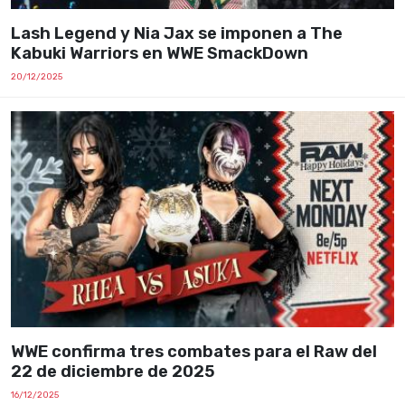
Lash Legend y Nia Jax se imponen a The
Kabuki Warriors en WWE SmackDown
20/12/2025
WWE confirma tres combates para el Raw del
22 de diciembre de 2025
16/12/2025