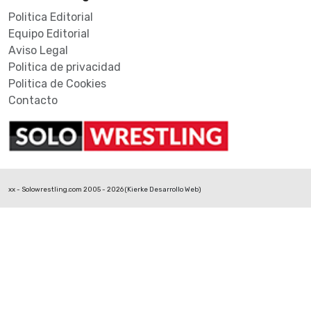
Politica Editorial
Equipo Editorial
Aviso Legal
Politica de privacidad
Politica de Cookies
Contacto
xx - Solowrestling.com 2005 - 2026 (
Kierke Desarrollo Web
)