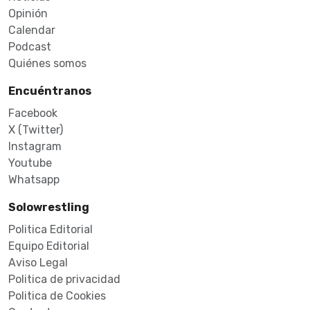
Opinión
Calendar
Podcast
Quiénes somos
Encuéntranos
Facebook
X (Twitter)
Instagram
Youtube
Whatsapp
Solowrestling
Politica Editorial
Equipo Editorial
Aviso Legal
Politica de privacidad
Politica de Cookies