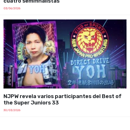
cuatro semifinalistas
03/06/2026
NJPW revela varios participantes del Best of
the Super Juniors 33
30/03/2026