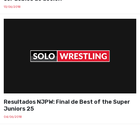
13/06/2018
Resultados NJPW: Final de Best of the Super
Juniors 25
04/06/2018