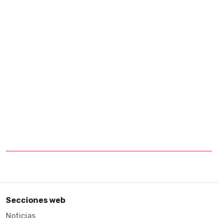
Secciones web
Noticias