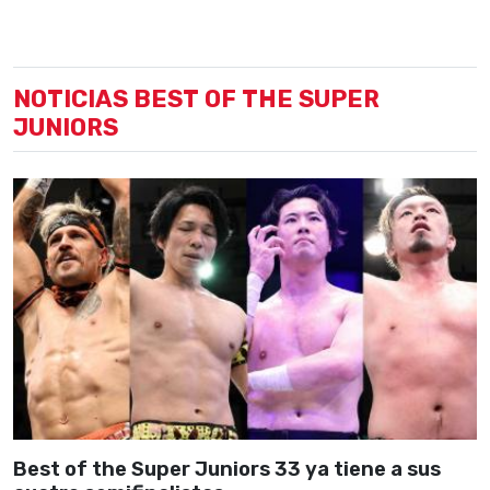
NOTICIAS BEST OF THE SUPER
JUNIORS
Best of the Super Juniors 33 ya tiene a sus