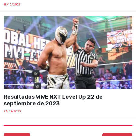
18/10/2023
Resultados WWE NXT Level Up 22 de
septiembre de 2023
23/09/2023