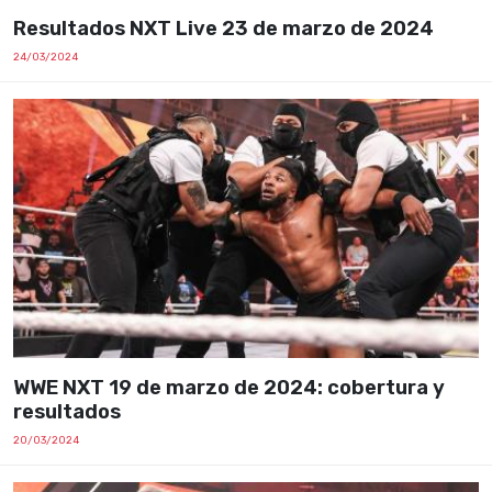
Resultados NXT Live 23 de marzo de 2024
24/03/2024
WWE NXT 19 de marzo de 2024: cobertura y
resultados
20/03/2024