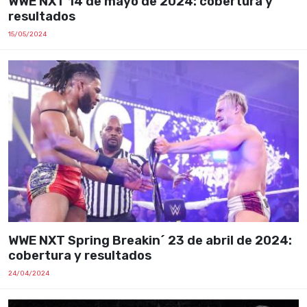
WWE NXT 14 de mayo de 2024: cobertura y
resultados
15/05/2024
WWE NXT Spring Breakin´ 23 de abril de 2024:
cobertura y resultados
24/04/2024