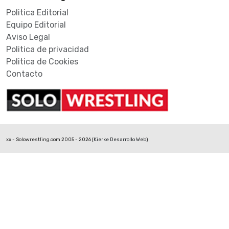
Politica Editorial
Equipo Editorial
Aviso Legal
Politica de privacidad
Politica de Cookies
Contacto
xx - Solowrestling.com 2005 - 2026 (
Kierke Desarrollo Web
)