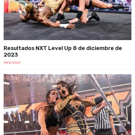
Resultados NXT Level Up 8 de diciembre de
2023
09/12/2023