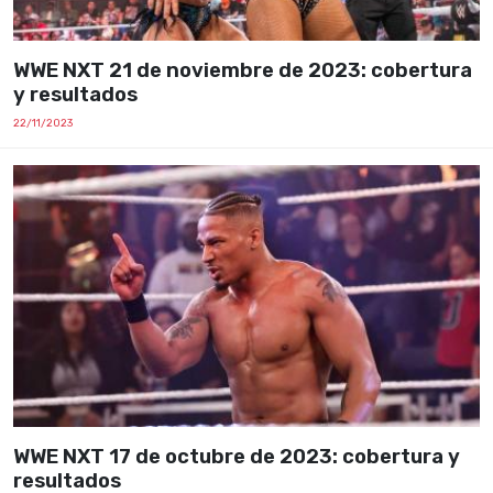
WWE NXT 21 de noviembre de 2023: cobertura
y resultados
22/11/2023
WWE NXT 17 de octubre de 2023: cobertura y
resultados