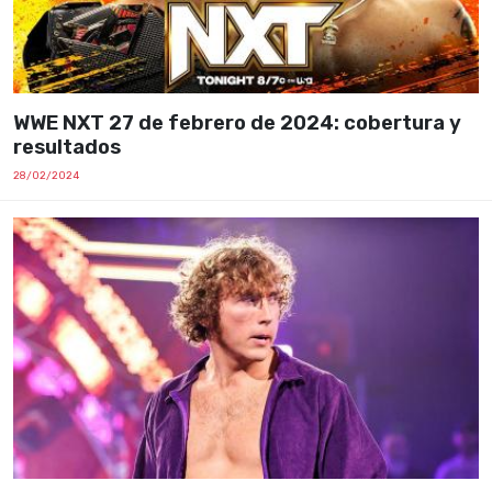
WWE NXT 27 de febrero de 2024: cobertura y
resultados
28/02/2024