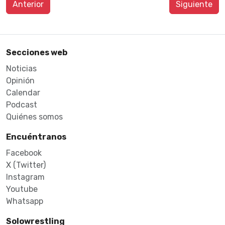
Anterior
Siguiente
Secciones web
Noticias
Opinión
Calendar
Podcast
Quiénes somos
Encuéntranos
Facebook
X (Twitter)
Instagram
Youtube
Whatsapp
Solowrestling