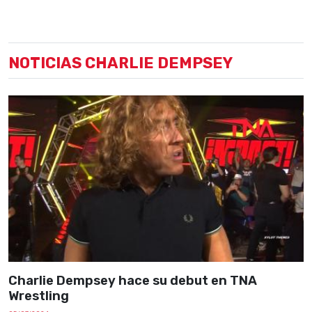
NOTICIAS CHARLIE DEMPSEY
Charlie Dempsey hace su debut en TNA
Wrestling