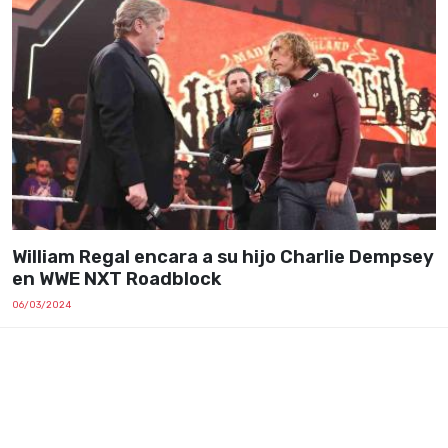
William Regal encara a su hijo Charlie Dempsey
en WWE NXT Roadblock
06/03/2024