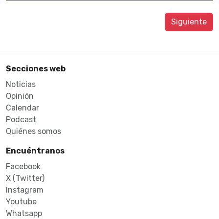
Siguiente
Secciones web
Noticias
Opinión
Calendar
Podcast
Quiénes somos
Encuéntranos
Facebook
X (Twitter)
Instagram
Youtube
Whatsapp