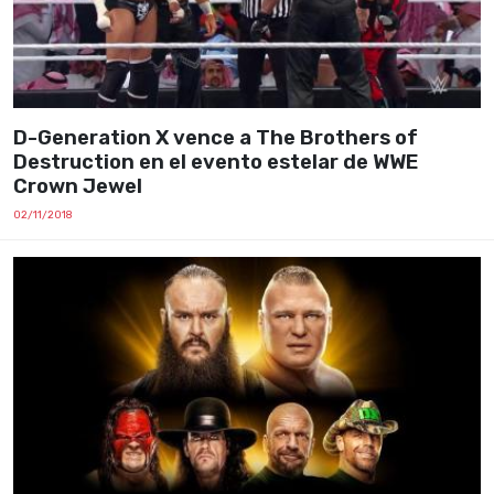
D-Generation X vence a The Brothers of
Destruction en el evento estelar de WWE
Crown Jewel
02/11/2018