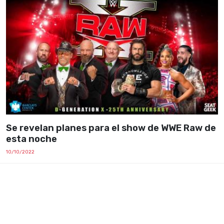
Se revelan planes para el show de WWE Raw de
esta noche
10/10/2022