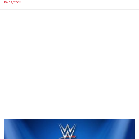
18/02/2019