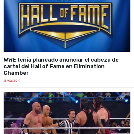
WWE tenía planeado anunciar el cabeza de
cartel del Hall of Fame en Elimination
Chamber
18/02/2019