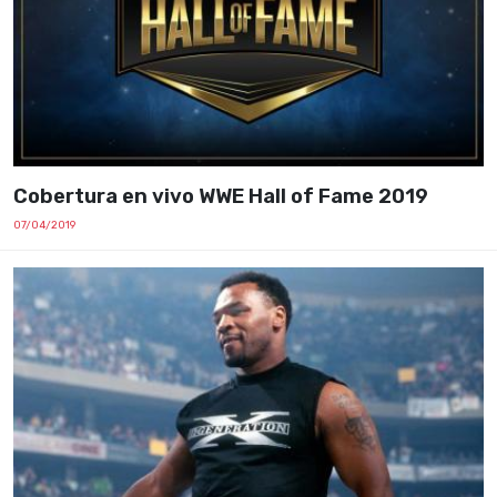
Cobertura en vivo WWE Hall of Fame 2019
07/04/2019