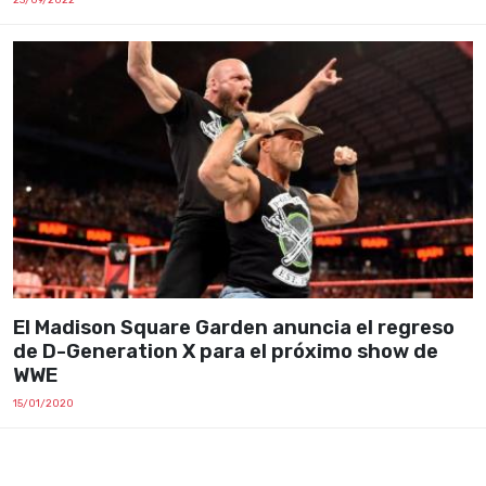
El Madison Square Garden anuncia el regreso
de D-Generation X para el próximo show de
WWE
15/01/2020