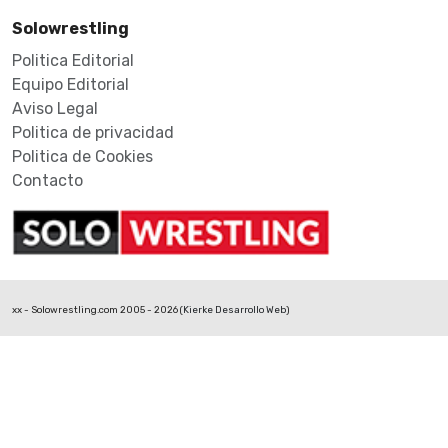
Solowrestling
Politica Editorial
Equipo Editorial
Aviso Legal
Politica de privacidad
Politica de Cookies
Contacto
xx - Solowrestling.com 2005 - 2026 (
Kierke Desarrollo Web
)