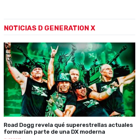
NOTICIAS D GENERATION X
Road Dogg revela qué superestrellas actuales
formarían parte de una DX moderna