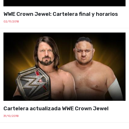
WWE Crown Jewel: Cartelera final y horarios
02/11/2018
Cartelera actualizada WWE Crown Jewel
31/10/2018