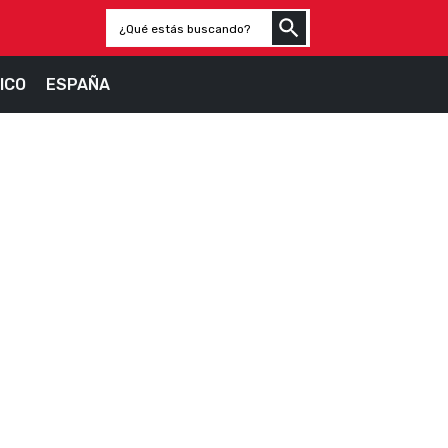
ICO
ESPAÑA