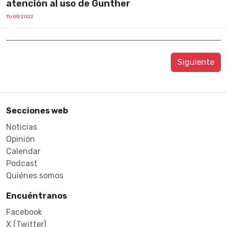
atención al uso de Gunther
11/09/2022
Siguiente
Secciones web
Noticias
Opinión
Calendar
Podcast
Quiénes somos
Encuéntranos
Facebook
X (Twitter)