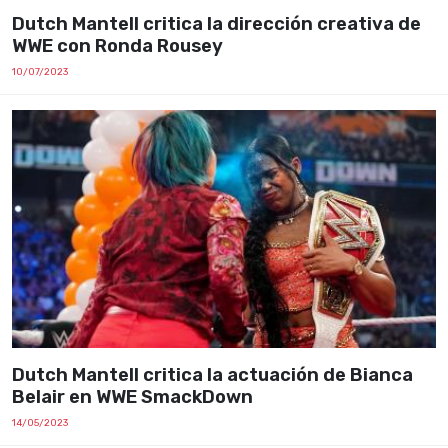
Dutch Mantell critica la dirección creativa de
WWE con Ronda Rousey
10/07/2023
Dutch Mantell critica la actuación de Bianca
Belair en WWE SmackDown
14/05/2023