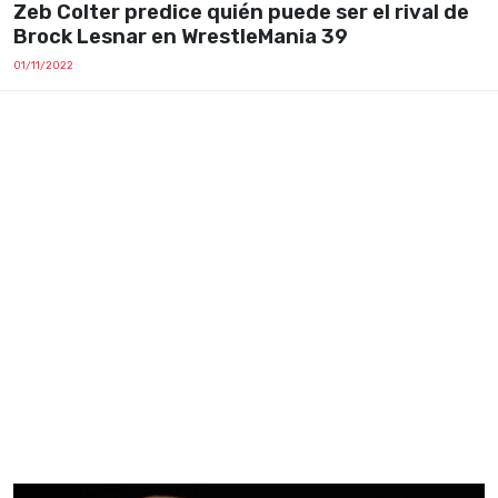
Zeb Colter predice quién puede ser el rival de
Brock Lesnar en WrestleMania 39
01/11/2022