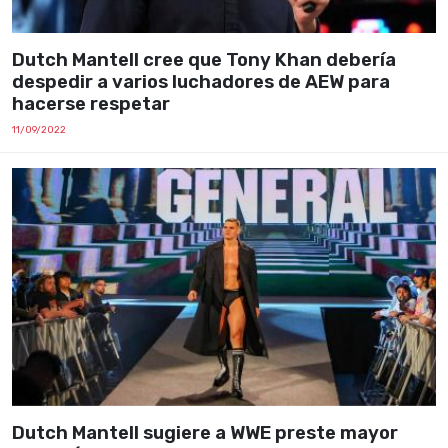
Dutch Mantell cree que Tony Khan debería
despedir a varios luchadores de AEW para
hacerse respetar
11/09/2022
Dutch Mantell sugiere a WWE preste mayor