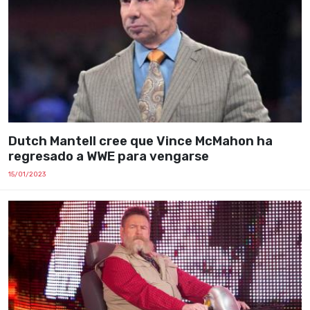
Dutch Mantell cree que Vince McMahon ha
regresado a WWE para vengarse
15/01/2023