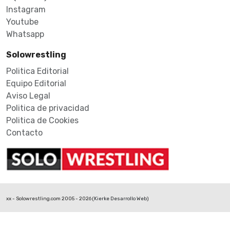
Instagram
Youtube
Whatsapp
Solowrestling
Politica Editorial
Equipo Editorial
Aviso Legal
Politica de privacidad
Politica de Cookies
Contacto
xx - Solowrestling.com 2005 - 2026 (
Kierke Desarrollo Web
)