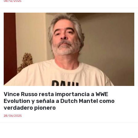
08/12/2025
Vince Russo resta importancia a WWE
Evolution y señala a Dutch Mantel como
verdadero pionero
28/06/2025