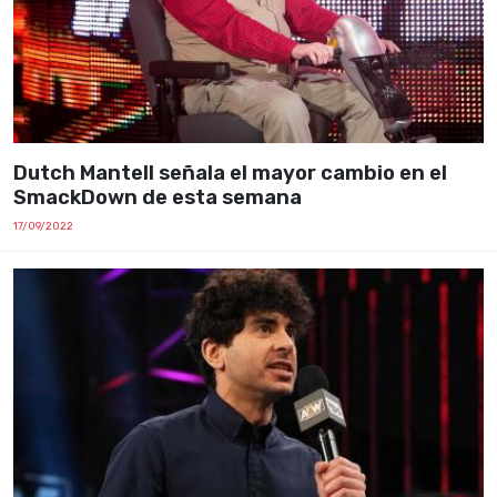
Dutch Mantell señala el mayor cambio en el
SmackDown de esta semana
17/09/2022