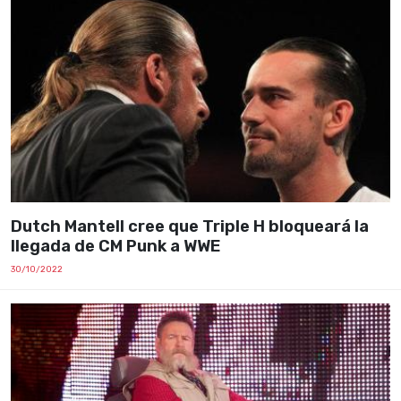
Dutch Mantell cree que Triple H bloqueará la
llegada de CM Punk a WWE
30/10/2022