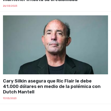
26/03/2023
Cary Silkin asegura que Ric Flair le debe
41.000 dólares en medio de la polémica con
Dutch Mantell
17/03/2023