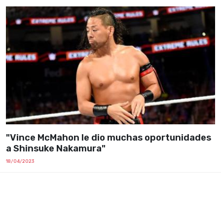
"Vince McMahon le dio muchas oportunidades
a Shinsuke Nakamura"
18/04/2023