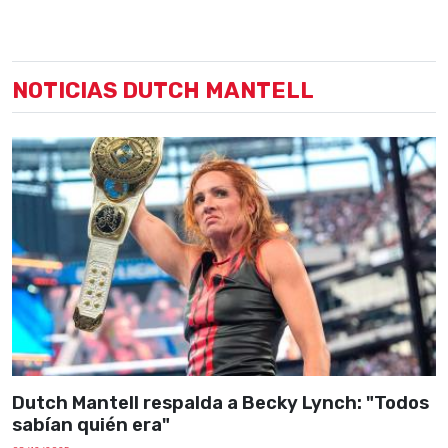
NOTICIAS DUTCH MANTELL
Dutch Mantell respalda a Becky Lynch: "Todos
sabían quién era"