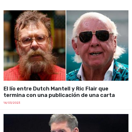
El lío entre Dutch Mantell y Ric Flair que
termina con una publicación de una carta
14/03/2023