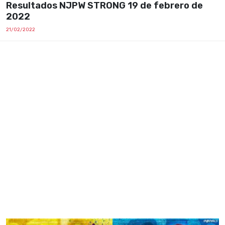
Resultados NJPW STRONG 19 de febrero de
2022
21/02/2022