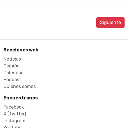
Siguiente
Secciones web
Noticias
Opinión
Calendar
Podcast
Quiénes somos
Encuéntranos
Facebook
X (Twitter)
Instagram
Youtube