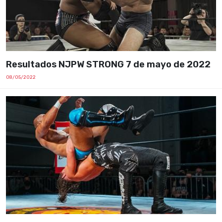
Resultados NJPW STRONG 7 de mayo de 2022
08/05/2022