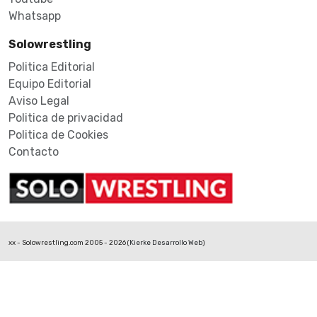
Whatsapp
Solowrestling
Politica Editorial
Equipo Editorial
Aviso Legal
Politica de privacidad
Politica de Cookies
Contacto
xx - Solowrestling.com 2005 - 2026 (
Kierke Desarrollo Web
)