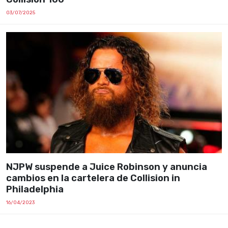
03/07/2025
NJPW suspende a Juice Robinson y anuncia
cambios en la cartelera de Collision in
Philadelphia
16/04/2023