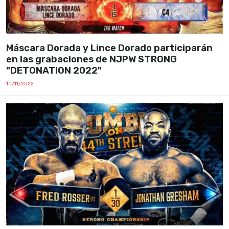
Máscara Dorada y Lince Dorado participarán
en las grabaciones de NJPW STRONG
"DETONATION 2022"
10/11/2022