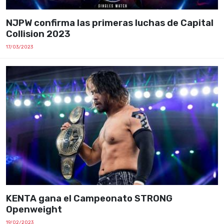
NJPW confirma las primeras luchas de Capital
Collision 2023
17/03/2023
KENTA gana el Campeonato STRONG
Openweight
19/02/2023