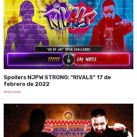
Spoilers NJPW STRONG: "RIVALS" 17 de
febrero de 2022
19/02/2022