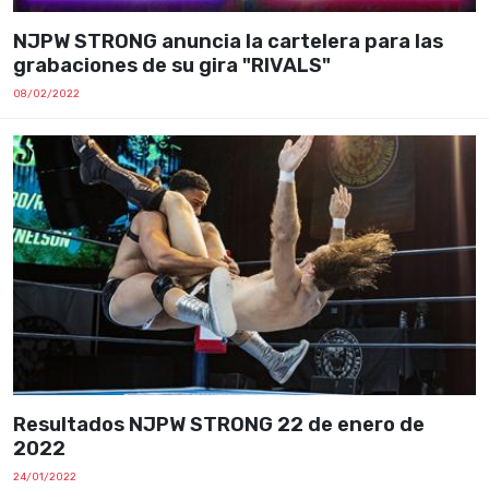
NJPW STRONG anuncia la cartelera para las
grabaciones de su gira "RIVALS"
08/02/2022
Resultados NJPW STRONG 22 de enero de
2022
24/01/2022