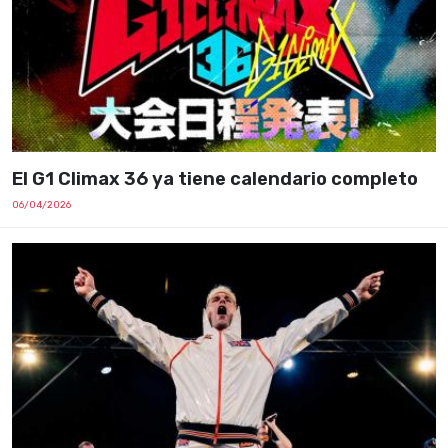
El G1 Climax 36 ya tiene calendario completo
06/04/2026