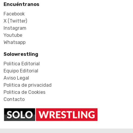
Encuéntranos
Facebook
X (Twitter)
Instagram
Youtube
Whatsapp
Solowrestling
Politica Editorial
Equipo Editorial
Aviso Legal
Politica de privacidad
Politica de Cookies
Contacto