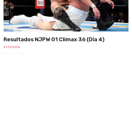
Resultados NJPW G1 Climax 36 (Día 4)
21/07/2026