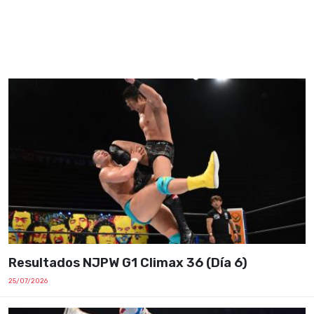
Resultados NJPW G1 Climax 36 (Día 6)
25/07/2026