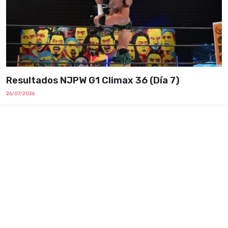
Resultados NJPW G1 Climax 36 (Día 7)
26/07/2026