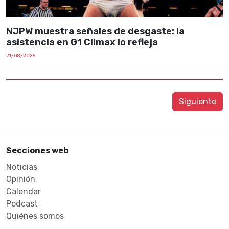
NJPW muestra señales de desgaste: la
asistencia en G1 Climax lo refleja
21/08/2025
Siguiente
Secciones web
Noticias
Opinión
Calendar
Podcast
Quiénes somos