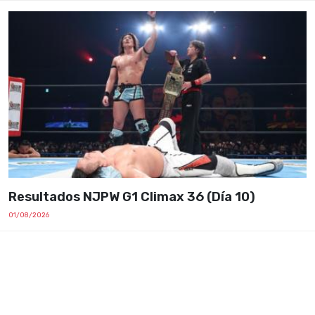
Resultados NJPW G1 Climax 36 (Día 10)
01/08/2026