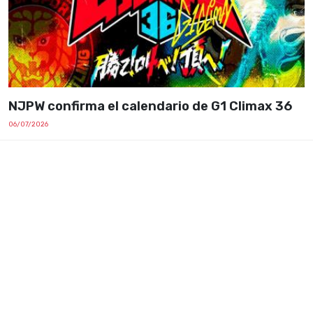
NJPW confirma el calendario de G1 Climax 36
06/07/2026