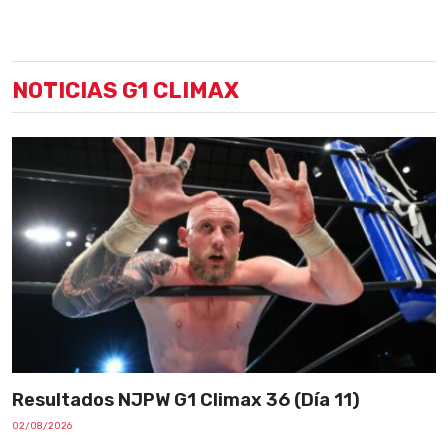
NOTICIAS G1 CLIMAX
Resultados NJPW G1 Climax 36 (Día 11)
02/08/2026