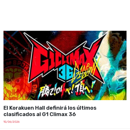
El Korakuen Hall definirá los últimos
clasificados al G1 Climax 36
15/06/2026