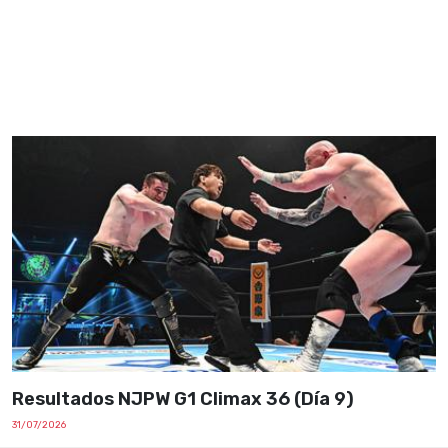
Resultados NJPW G1 Climax 36 (Día 9)
31/07/2026