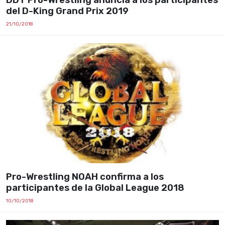
DDT Pro-Wrestling anuncia a los participantes
del D-King Grand Prix 2019
21/10/2018
Pro-Wrestling NOAH confirma a los
participantes de la Global League 2018
10/10/2018