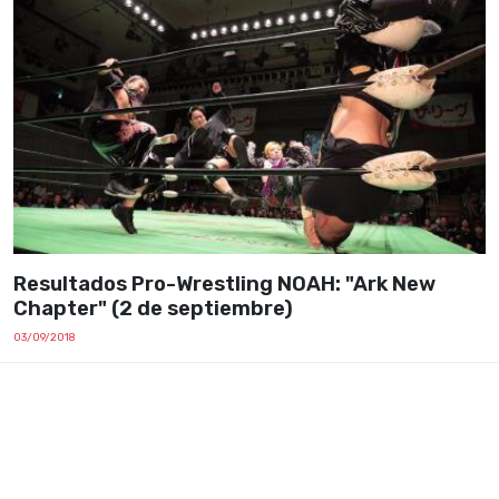
Resultados Pro-Wrestling NOAH: "Ark New
Chapter" (2 de septiembre)
03/09/2018