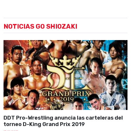
NOTICIAS GO SHIOZAKI
DDT Pro-Wrestling anuncia las carteleras del
torneo D-King Grand Prix 2019