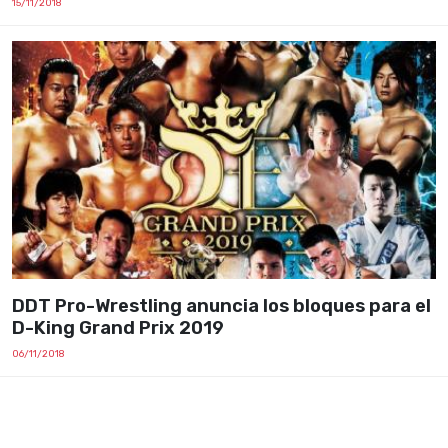
15/11/2018
DDT Pro-Wrestling anuncia los bloques para el
D-King Grand Prix 2019
06/11/2018