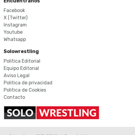
Encuéntranos
Facebook
X (Twitter)
Instagram
Youtube
Whatsapp
Solowrestling
Politica Editorial
Equipo Editorial
Aviso Legal
Politica de privacidad
Politica de Cookies
Contacto