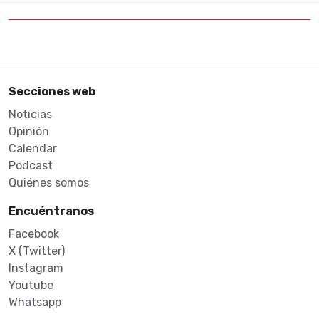
Secciones web
Noticias
Opinión
Calendar
Podcast
Quiénes somos
Encuéntranos
Facebook
X (Twitter)
Instagram
Youtube
Whatsapp