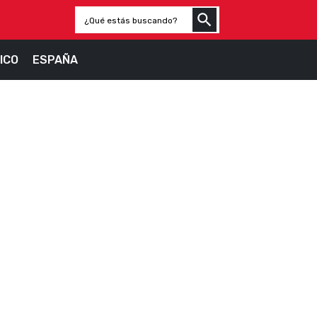
ICO
ESPAÑA