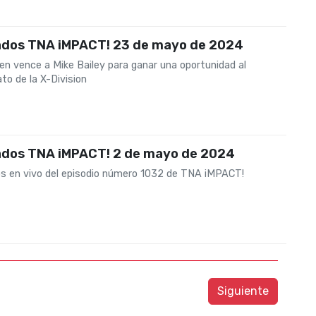
ados TNA iMPACT! 23 de mayo de 2024
en vence a Mike Bailey para ganar una oportunidad al
o de la X-Division
ados TNA iMPACT! 2 de mayo de 2024
s en vivo del episodio número 1032 de TNA iMPACT!
Siguiente