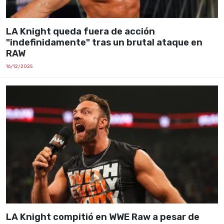
LA Knight queda fuera de acción
"indefinidamente" tras un brutal ataque en
RAW
16/12/2025
LA Knight compitió en WWE Raw a pesar de