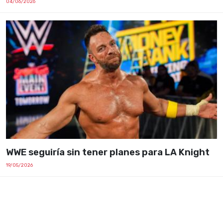
04/06/2026
WWE seguiría sin tener planes para LA Knight
19/05/2026