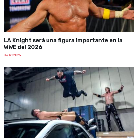
LA Knight será una figura importante en la
WWE del 2026
09/12/2025