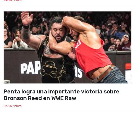
Penta logra una importante victoria sobre
Bronson Reed en WWE Raw
03/02/2026