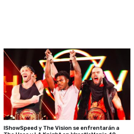
IShowSpeed y The Vision se enfrentarán a