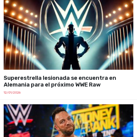
Superestrella lesionada se encuentra en
Alemania para el próximo WWE Raw
12/01/2026