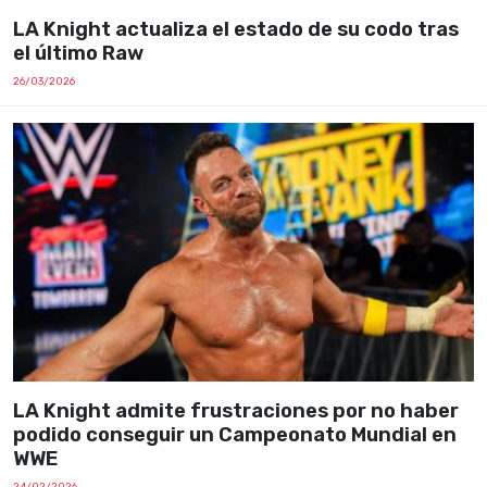
LA Knight actualiza el estado de su codo tras
el último Raw
26/03/2026
LA Knight admite frustraciones por no haber
podido conseguir un Campeonato Mundial en
WWE
24/02/2026