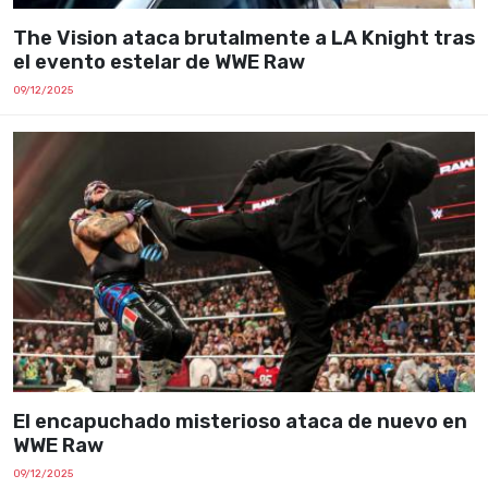
The Vision ataca brutalmente a LA Knight tras
el evento estelar de WWE Raw
09/12/2025
El encapuchado misterioso ataca de nuevo en
WWE Raw
09/12/2025