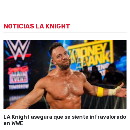
NOTICIAS LA KNIGHT
LA Knight asegura que se siente infravalorado
en WWE