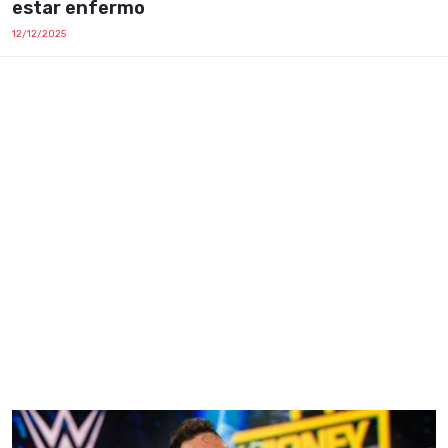
estar enfermo
12/12/2025