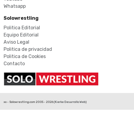
Whatsapp
Solowrestling
Politica Editorial
Equipo Editorial
Aviso Legal
Politica de privacidad
Politica de Cookies
Contacto
xx - Solowrestling.com 2005 - 2026 (
Kierke Desarrollo Web
)