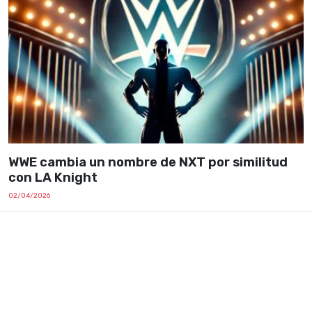
WWE cambia un nombre de NXT por similitud
con LA Knight
02/04/2026