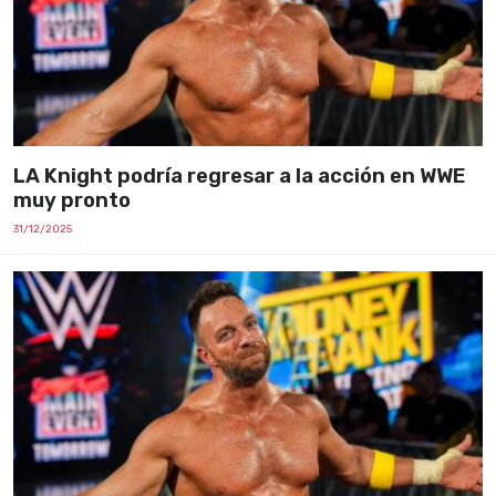
LA Knight podría regresar a la acción en WWE
muy pronto
31/12/2025