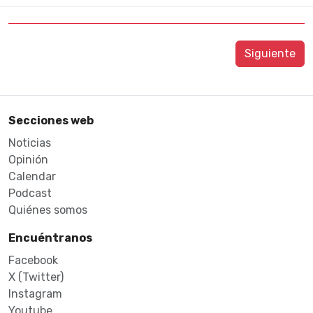
Siguiente
Secciones web
Noticias
Opinión
Calendar
Podcast
Quiénes somos
Encuéntranos
Facebook
X (Twitter)
Instagram
Youtube