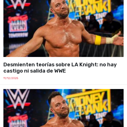
Desmienten teorías sobre LA Knight: no hay
castigo ni salida de WWE
11/12/2025