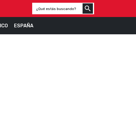
ICO
ESPAÑA