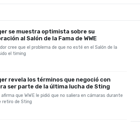
er se muestra optimista sobre su
ración al Salón de la Fama de WWE
dor cree que el problema de que no esté en el Salón de la
ido el timing
er revela los términos que negoció con
a ser parte de la última lucha de Sting
 afirma que WWE le pidió que no saliera en cámaras durante
e retiro de Sting