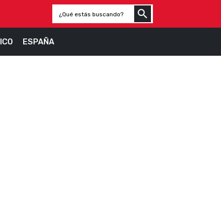
ICO
ESPAÑA