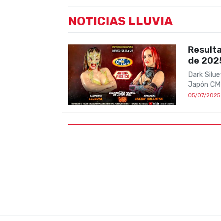
NOTICIAS LLUVIA
Resulta
de 202
Dark Silu
Japón CM
05/07/2025