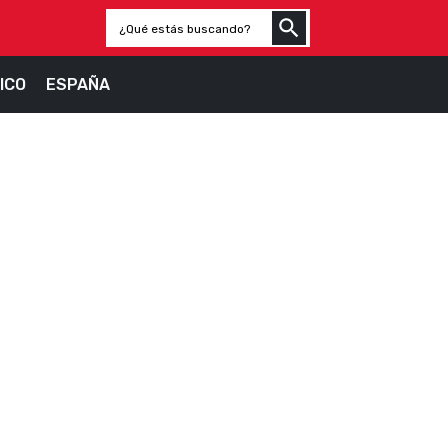
ICO
ESPAÑA