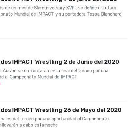
s de un mes de Slammiversary XVIII, se define el futuro
onato Mundial de IMPACT y su portadora Tessa Blanchard
0
dos IMPACT Wrestling 2 de Junio del 2020
 Austin se enfrentarán en la final del torneo por una
ad al Campeonato Mundial de IMPACT
0
ados IMPACT Wrestling 26 de Mayo del 2020
inales del torneo por una oportunidad al Campeonato
e llevarán a cabo esta noche