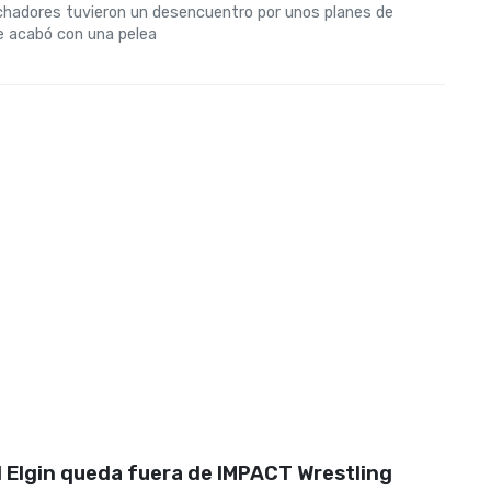
hadores tuvieron un desencuentro por unos planes de
e acabó con una pelea
 Elgin queda fuera de IMPACT Wrestling