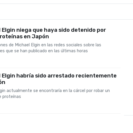
N
 Elgin niega que haya sido detenido por
proteínas en Japón
nes de Michael Elgin en las redes sociales sobre las
es que se han publicado en las últimas horas
 Elgin habría sido arrestado recientemente
ón
gin actualmente se encontraría en la cárcel por robar un
e proteínas