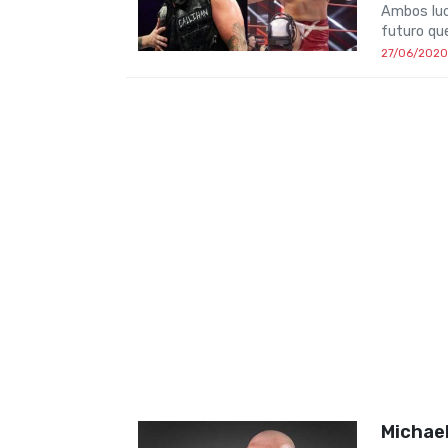
Ambos luc
futuro qu
27/06/2020
Michael