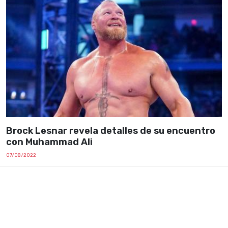
Brock Lesnar revela detalles de su encuentro
con Muhammad Ali
07/08/2022