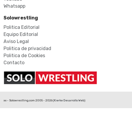
Whatsapp
Solowrestling
Politica Editorial
Equipo Editorial
Aviso Legal
Politica de privacidad
Politica de Cookies
Contacto
xx - Solowrestling.com 2005 - 2026 (
Kierke Desarrollo Web
)