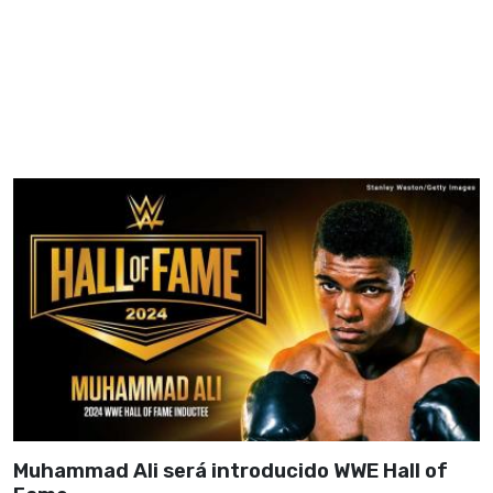
Muhammad Ali será introducido WWE Hall of