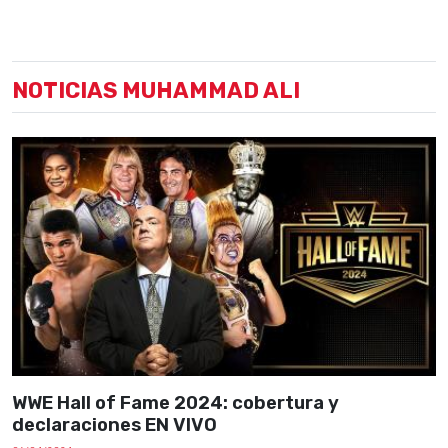
NOTICIAS MUHAMMAD ALI
WWE Hall of Fame 2024: cobertura y
declaraciones EN VIVO