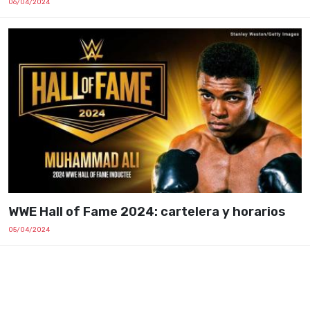
06/04/2024
WWE Hall of Fame 2024: cartelera y horarios
05/04/2024