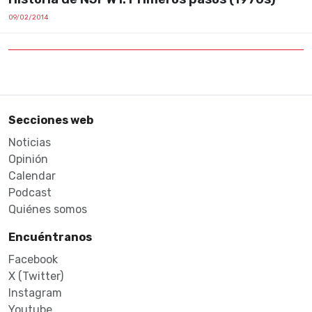
09/02/2014
Secciones web
Noticias
Opinión
Calendar
Podcast
Quiénes somos
Encuéntranos
Facebook
X (Twitter)
Instagram
Youtube