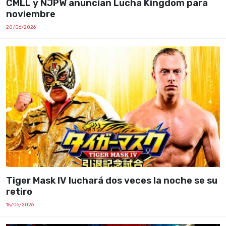
CMLL y NJPW anuncian Lucha Kingdom para
noviembre
20/06/2026
Tiger Mask IV luchará dos veces la noche se su
retiro
15/06/2026