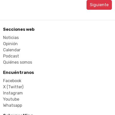
Siguiente
Secciones web
Noticias
Opinión
Calendar
Podcast
Quiénes somos
Encuéntranos
Facebook
X (Twitter)
Instagram
Youtube
Whatsapp