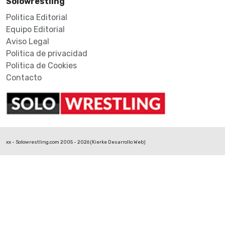
Solowrestling
Politica Editorial
Equipo Editorial
Aviso Legal
Politica de privacidad
Politica de Cookies
Contacto
xx - Solowrestling.com 2005 - 2026 (
Kierke Desarrollo Web
)