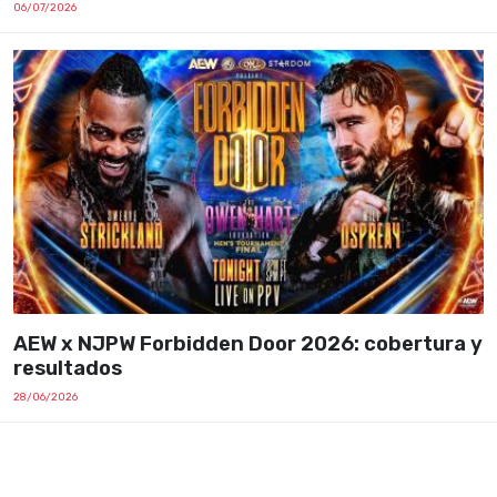
06/07/2026
AEW x NJPW Forbidden Door 2026: cobertura y
resultados
28/06/2026