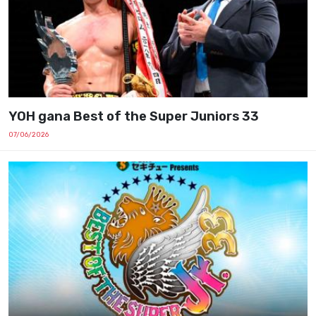
YOH gana Best of the Super Juniors 33
07/06/2026