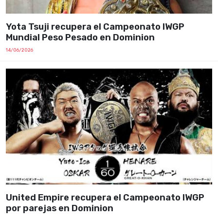
Yota Tsuji recupera el Campeonato IWGP
Mundial Peso Pesado en Dominion
14/06/2026
United Empire recupera el Campeonato IWGP
por parejas en Dominion