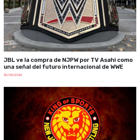
JBL ve la compra de NJPW por TV Asahi como
una señal del futuro internacional de WWE
30/05/2026