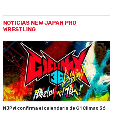
NOTICIAS NEW JAPAN PRO
WRESTLING
NJPW confirma el calendario de G1 Climax 36