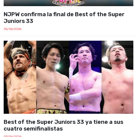
NJPW confirma la final de Best of the Super
Juniors 33
05/06/2026
Best of the Super Juniors 33 ya tiene a sus
cuatro semifinalistas
03/06/2026