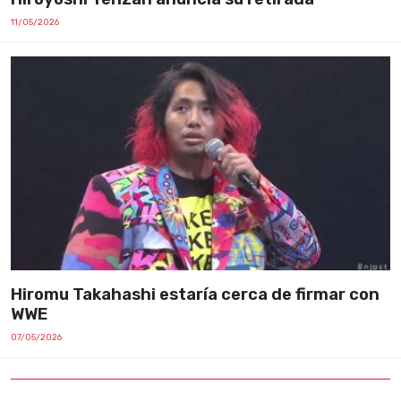
11/05/2026
Hiromu Takahashi estaría cerca de firmar con
WWE
07/05/2026