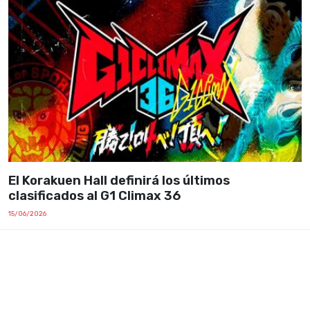
El Korakuen Hall definirá los últimos
clasificados al G1 Climax 36
15/06/2026