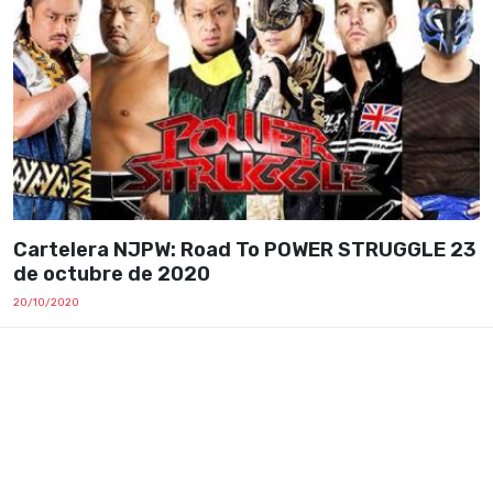
Cartelera NJPW: Road To POWER STRUGGLE 23
de octubre de 2020
20/10/2020