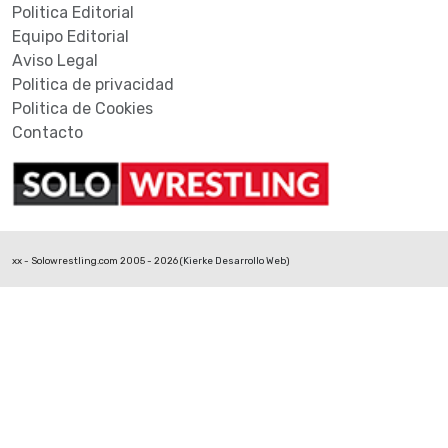
Politica Editorial
Equipo Editorial
Aviso Legal
Politica de privacidad
Politica de Cookies
Contacto
xx - Solowrestling.com 2005 - 2026 (
Kierke Desarrollo Web
)