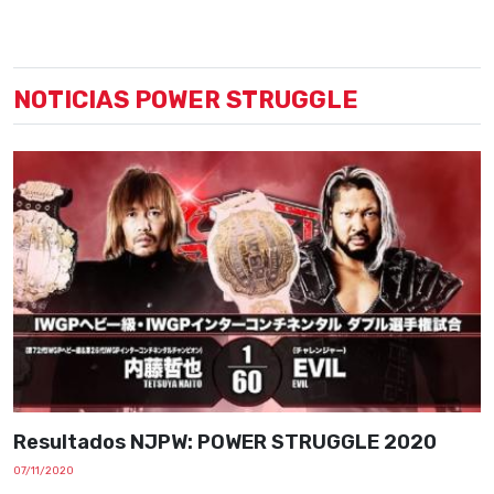
NOTICIAS POWER STRUGGLE
Resultados NJPW: POWER STRUGGLE 2020
07/11/2020