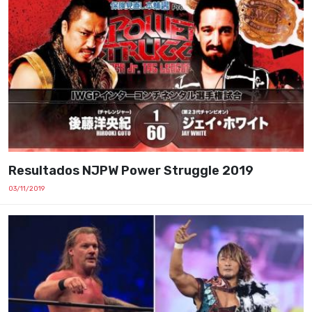
Resultados NJPW Power Struggle 2019
03/11/2019