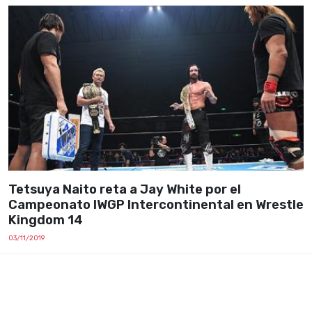
Tetsuya Naito reta a Jay White por el
Campeonato IWGP Intercontinental en Wrestle
Kingdom 14
03/11/2019