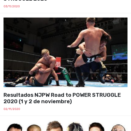
03/11/2020
Resultados NJPW Road to POWER STRUGGLE
2020 (1 y 2 de noviembre)
02/11/2020