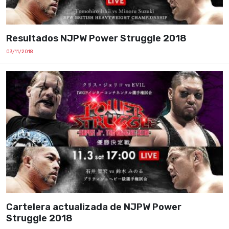
Resultados NJPW Power Struggle 2018
03/11/2018
Cartelera actualizada de NJPW Power
Struggle 2018