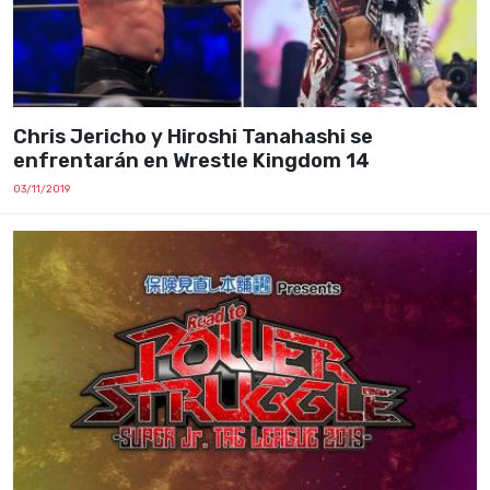
Chris Jericho y Hiroshi Tanahashi se
enfrentarán en Wrestle Kingdom 14
03/11/2019