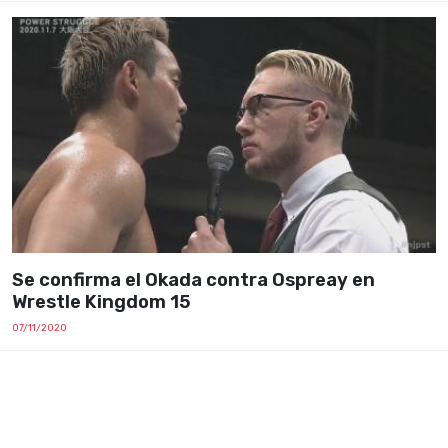
Se confirma el Okada contra Ospreay en
Wrestle Kingdom 15
07/11/2020