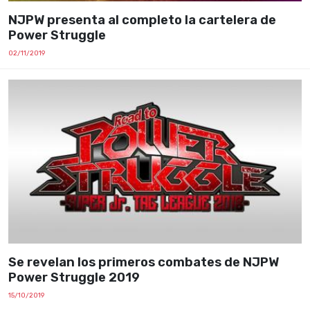
NJPW presenta al completo la cartelera de
Power Struggle
02/11/2019
Se revelan los primeros combates de NJPW
Power Struggle 2019
15/10/2019