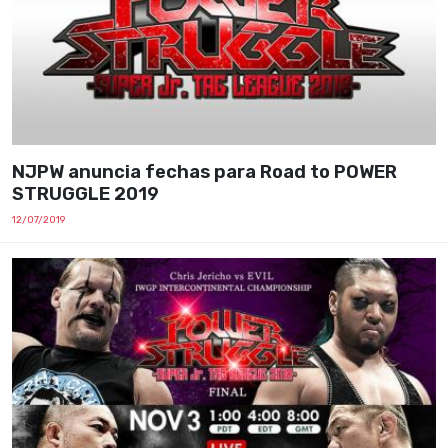
NJPW anuncia fechas para Road to POWER
STRUGGLE 2019
12/07/2019