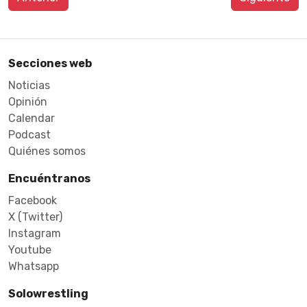
Secciones web
Noticias
Opinión
Calendar
Podcast
Quiénes somos
Encuéntranos
Facebook
X (Twitter)
Instagram
Youtube
Whatsapp
Solowrestling