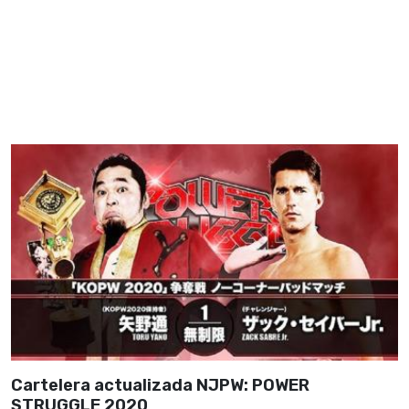
Cartelera actualizada NJPW: POWER
STRUGGLE 2020