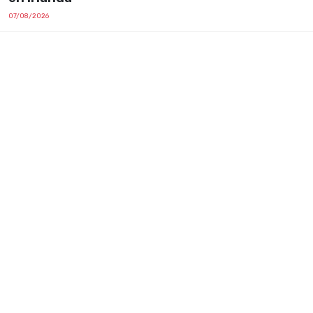
07/08/2026