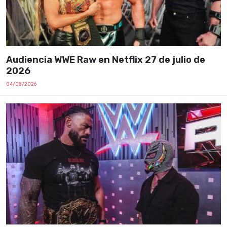
Audiencia WWE Raw en Netflix 27 de julio de
2026
04/08/2026