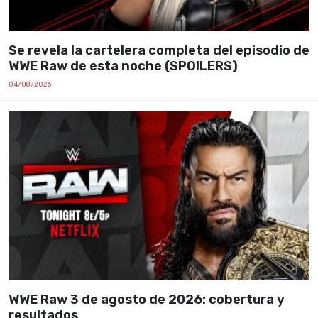
Se revela la cartelera completa del episodio de
WWE Raw de esta noche (SPOILERS)
04/08/2026
WWE Raw 3 de agosto de 2026: cobertura y
resultados