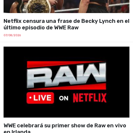
Netflix censura una frase de Becky Lynch en el
último episodio de WWE Raw
07/08/2026
WWE celebrará su primer show de Raw en vivo
en Irlanda