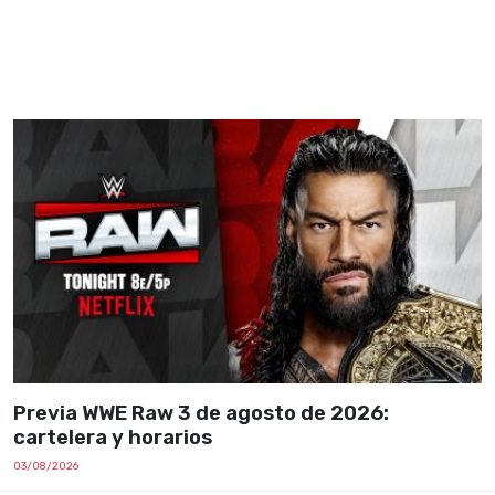
Previa WWE Raw 3 de agosto de 2026:
cartelera y horarios
03/08/2026