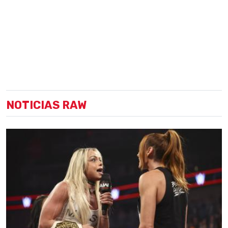
NOTICIAS RAW