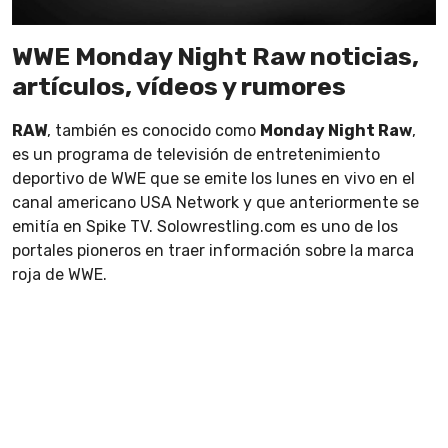
WWE Monday Night Raw noticias,
artículos, vídeos y rumores
RAW
, también es conocido como
Monday Night Raw
,
es un programa de televisión de entretenimiento
deportivo de WWE que se emite los lunes en vivo en el
canal americano USA Network y que anteriormente se
emitía en Spike TV. Solowrestling.com es uno de los
portales pioneros en traer información sobre la marca
roja de WWE.