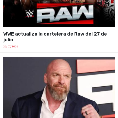
WWE actualiza la cartelera de Raw del 27 de
julio
26/07/2026