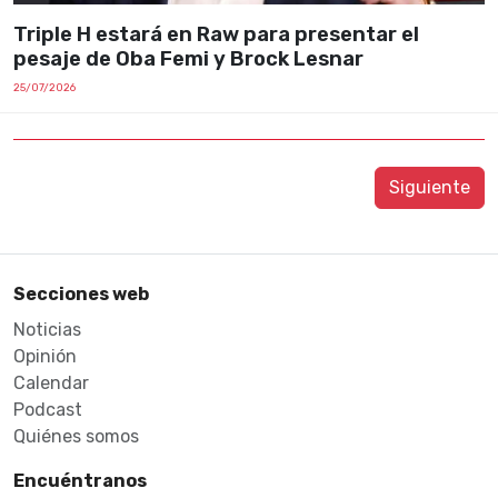
Triple H estará en Raw para presentar el
pesaje de Oba Femi y Brock Lesnar
25/07/2026
Siguiente
Secciones web
Noticias
Opinión
Calendar
Podcast
Quiénes somos
Encuéntranos