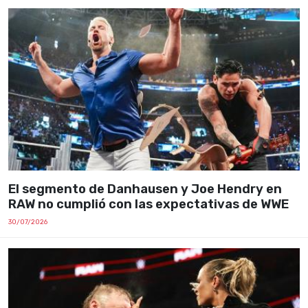
El segmento de Danhausen y Joe Hendry en
RAW no cumplió con las expectativas de WWE
30/07/2026