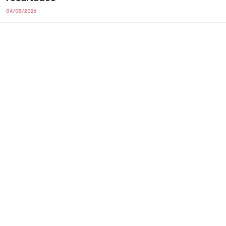
04/08/2026