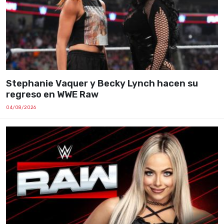
Stephanie Vaquer y Becky Lynch hacen su
regreso en WWE Raw
04/08/2026