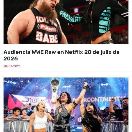
Audiencia WWE Raw en Netflix 20 de julio de
2026
28/07/2026