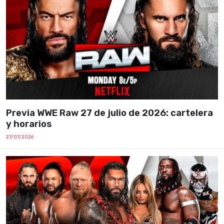
Previa WWE Raw 27 de julio de 2026: cartelera
y horarios
27/07/2026