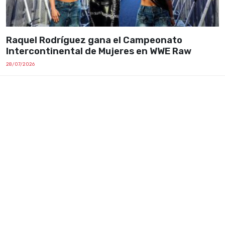
Raquel Rodríguez gana el Campeonato
Intercontinental de Mujeres en WWE Raw
28/07/2026