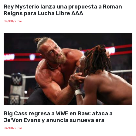
Rey Mysterio lanza una propuesta a Roman
Reigns para Lucha Libre AAA
04/08/2026
Big Cass regresa a WWE en Raw: ataca a
Je'Von Evans y anuncia su nueva era
04/08/2026