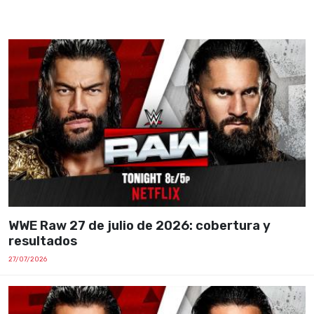
WWE Raw 27 de julio de 2026: cobertura y
resultados
27/07/2026