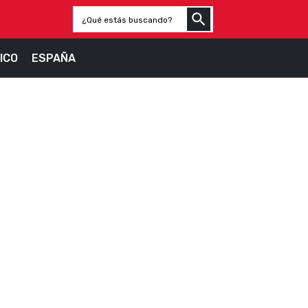
ICO
ESPAÑA