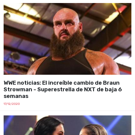
WWE noticias: El increíble cambio de Braun
Strowman - Superestrella de NXT de baja 6
semanas
17/12/2020