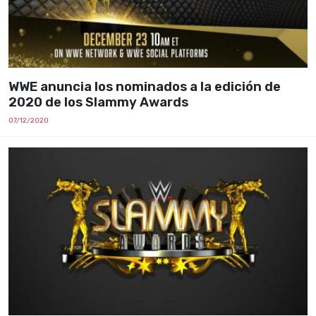
WWE anuncia los nominados a la edición de
2020 de los Slammy Awards
07/12/2020