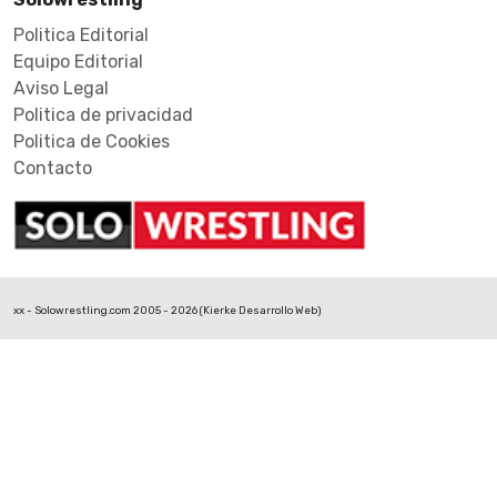
Politica Editorial
Equipo Editorial
Aviso Legal
Politica de privacidad
Politica de Cookies
Contacto
xx - Solowrestling.com 2005 - 2026 (
Kierke Desarrollo Web
)