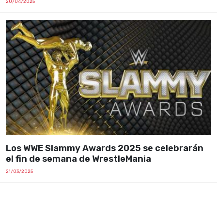
20/04/2025
Los WWE Slammy Awards 2025 se celebrarán
el fin de semana de WrestleMania
21/03/2025