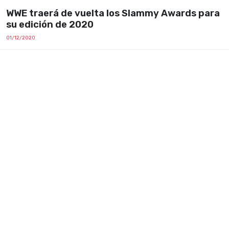
WWE traerá de vuelta los Slammy Awards para
su edición de 2020
01/12/2020