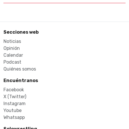
Secciones web
Noticias
Opinión
Calendar
Podcast
Quiénes somos
Encuéntranos
Facebook
X (Twitter)
Instagram
Youtube
Whatsapp
Solowrestling