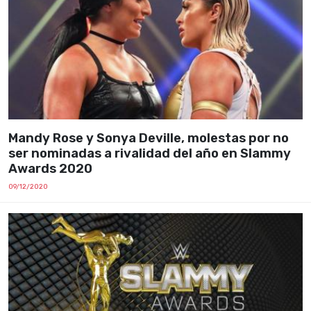
Mandy Rose y Sonya Deville, molestas por no
ser nominadas a rivalidad del año en Slammy
Awards 2020
09/12/2020