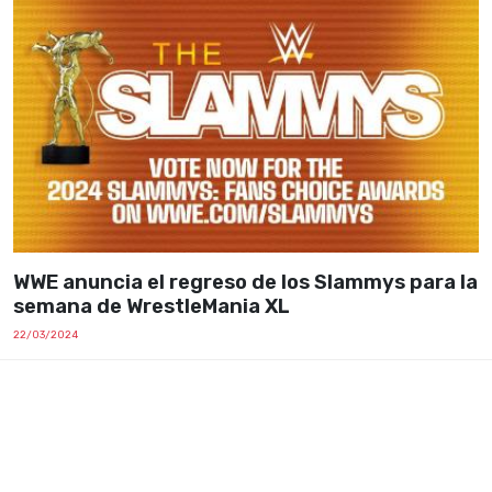
WWE anuncia el regreso de los Slammys para la
semana de WrestleMania XL
22/03/2024