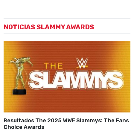
NOTICIAS SLAMMY AWARDS
Resultados The 2025 WWE Slammys: The Fans
Choice Awards