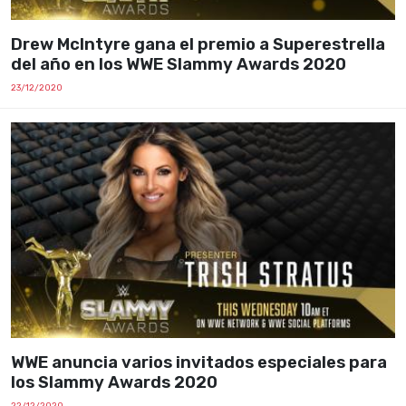
Drew McIntyre gana el premio a Superestrella
del año en los WWE Slammy Awards 2020
23/12/2020
WWE anuncia varios invitados especiales para
los Slammy Awards 2020
22/12/2020