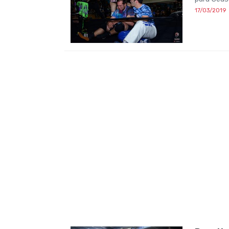
17/03/2019