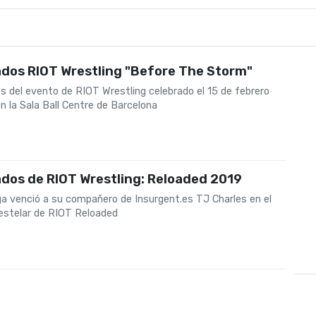
ados RIOT Wrestling "Before The Storm"
s del evento de RIOT Wrestling celebrado el 15 de febrero
n la Sala Ball Centre de Barcelona
0
dos de RIOT Wrestling: Reloaded 2019
ga venció a su compañero de Insurgent.es TJ Charles en el
stelar de RIOT Reloaded