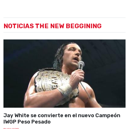
NOTICIAS THE NEW BEGGINING
Jay White se convierte en el nuevo Campeón
IWGP Peso Pesado