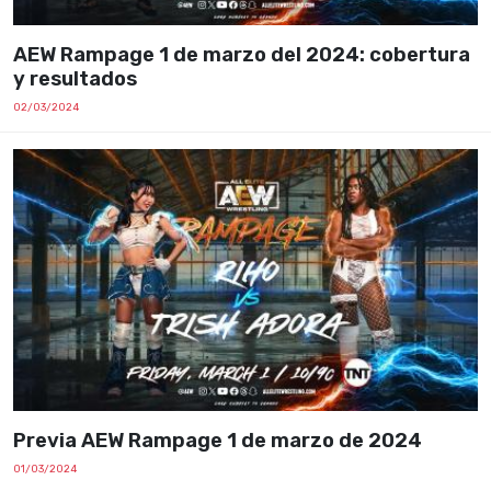
AEW Rampage 1 de marzo del 2024: cobertura
y resultados
02/03/2024
Previa AEW Rampage 1 de marzo de 2024
01/03/2024