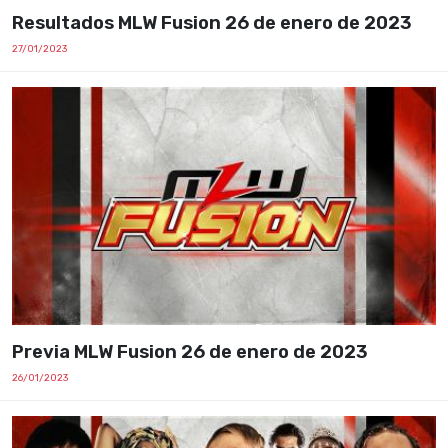
Resultados MLW Fusion 26 de enero de 2023
27/01/2023
Previa MLW Fusion 26 de enero de 2023
26/01/2023