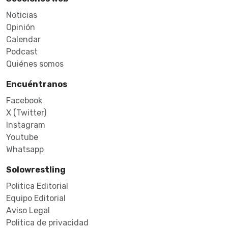
Noticias
Opinión
Calendar
Podcast
Quiénes somos
Encuéntranos
Facebook
X (Twitter)
Instagram
Youtube
Whatsapp
Solowrestling
Politica Editorial
Equipo Editorial
Aviso Legal
Politica de privacidad