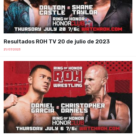
Resultados ROH TV 20 de julio de 2023
21/07/2023