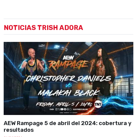
NOTICIAS TRISH ADORA
AEW Rampage 5 de abril del 2024: cobertura y
resultados