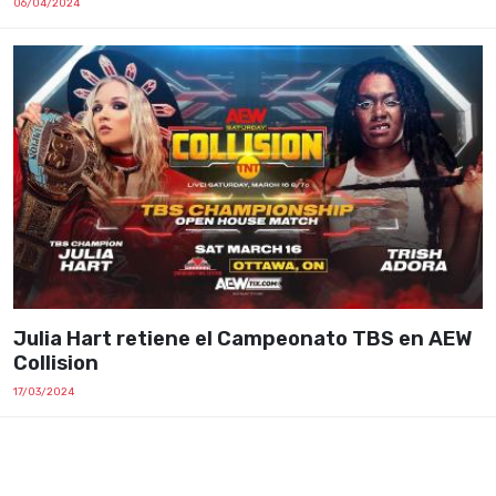
06/04/2024
Julia Hart retiene el Campeonato TBS en AEW
Collision
17/03/2024