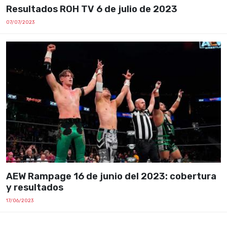
Resultados ROH TV 6 de julio de 2023
07/07/2023
AEW Rampage 16 de junio del 2023: cobertura
y resultados
17/06/2023