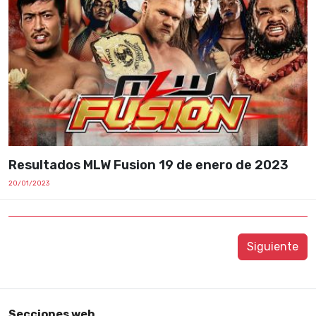
Resultados MLW Fusion 19 de enero de 2023
20/01/2023
Siguiente
Secciones web