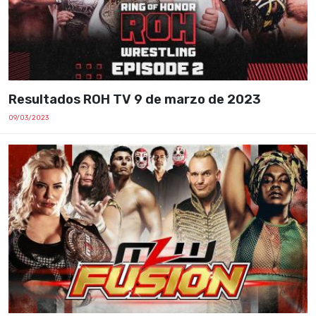
Resultados ROH TV 9 de marzo de 2023
09/03/2023