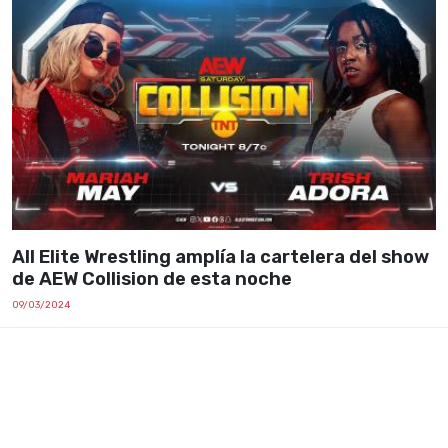
All Elite Wrestling amplía la cartelera del show
de AEW Collision de esta noche
09/03/2024