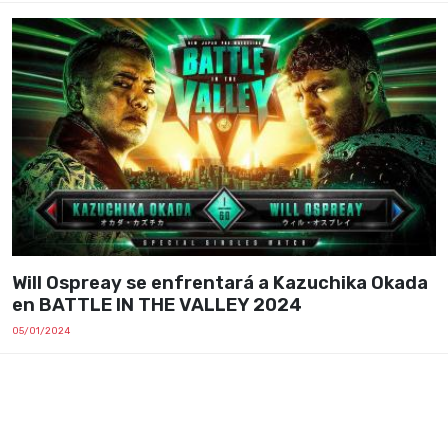
Will Ospreay se enfrentará a Kazuchika Okada
en BATTLE IN THE VALLEY 2024
05/01/2024