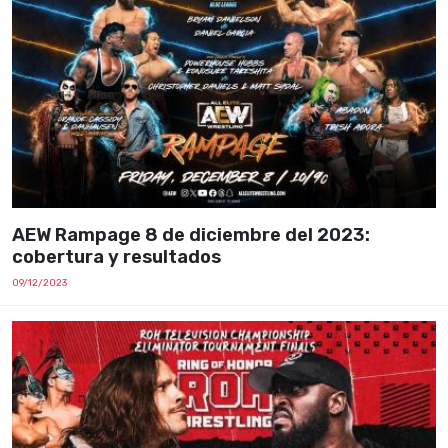
AEW Rampage 8 de diciembre del 2023:
cobertura y resultados
09/12/2023