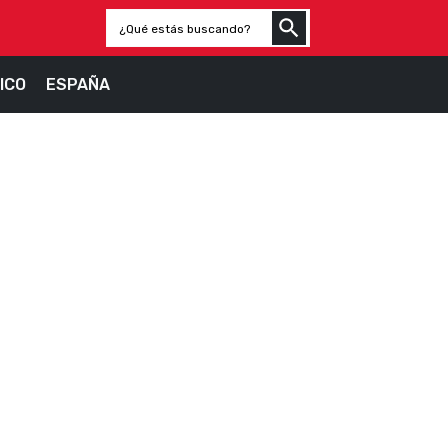
ICO
ESPAÑA