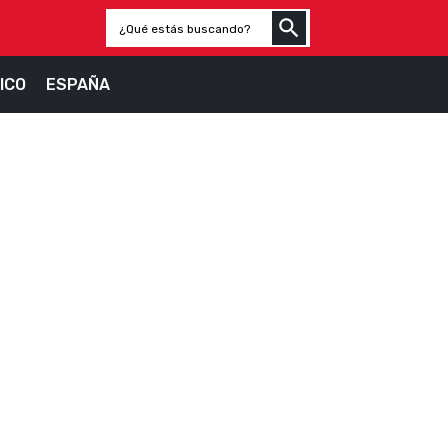
ICO
ESPAÑA