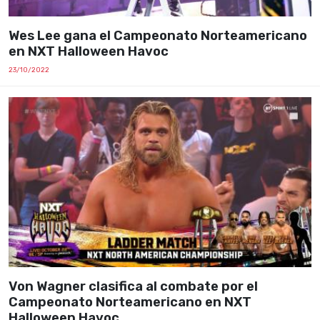
Wes Lee gana el Campeonato Norteamericano
en NXT Halloween Havoc
23/10/2022
Von Wagner clasifica al combate por el
Campeonato Norteamericano en NXT
Halloween Havoc