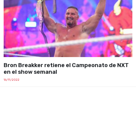
Bron Breakker retiene el Campeonato de NXT
en el show semanal
16/11/2022