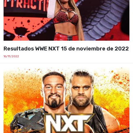
Resultados WWE NXT 15 de noviembre de 2022
16/11/2022