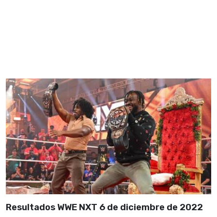
Resultados WWE NXT 6 de diciembre de 2022