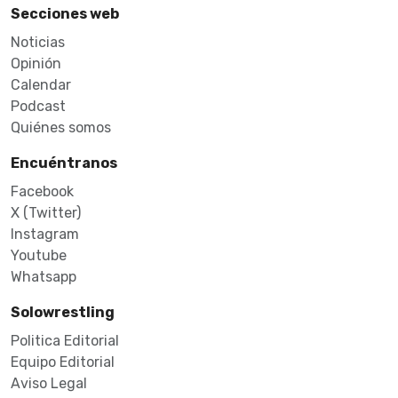
Secciones web
Noticias
Opinión
Calendar
Podcast
Quiénes somos
Encuéntranos
Facebook
X (Twitter)
Instagram
Youtube
Whatsapp
Solowrestling
Politica Editorial
Equipo Editorial
Aviso Legal