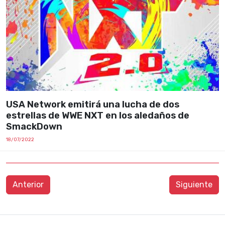
USA Network emitirá una lucha de dos
estrellas de WWE NXT en los aledaños de
SmackDown
18/07/2022
Anterior
Siguiente