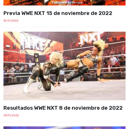
Previa WWE NXT 15 de noviembre de 2022
15/11/2022
Resultados WWE NXT 8 de noviembre de 2022
09/11/2022