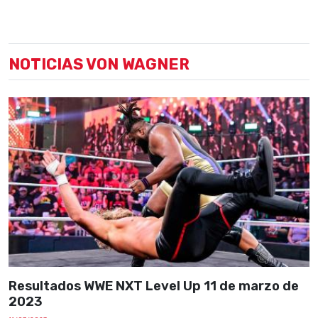
NOTICIAS VON WAGNER
Resultados WWE NXT Level Up 11 de marzo de
2023