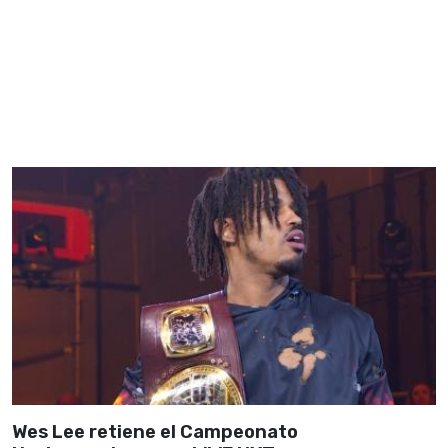
Wes Lee retiene el Campeonato