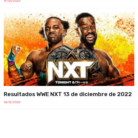
11/03/2023
Resultados WWE NXT 13 de diciembre de 2022
14/12/2022