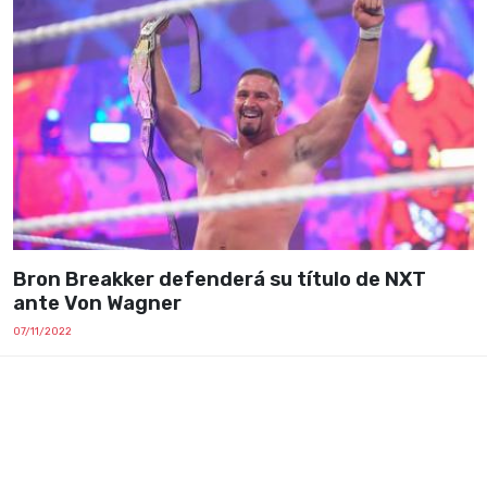
Bron Breakker defenderá su título de NXT
ante Von Wagner
07/11/2022