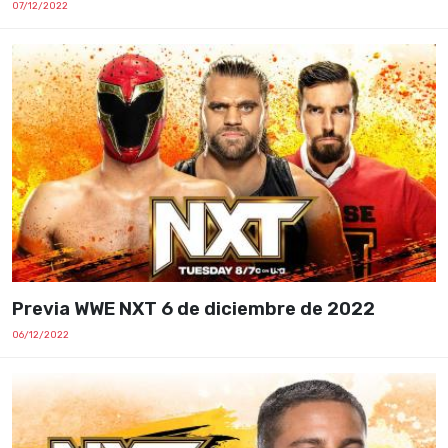
07/12/2022
Previa WWE NXT 6 de diciembre de 2022
06/12/2022