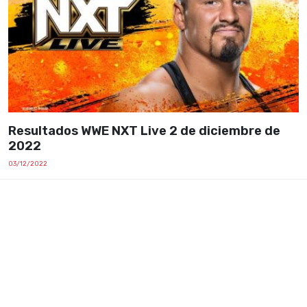
Resultados WWE NXT Live 2 de diciembre de
2022
03/12/2022