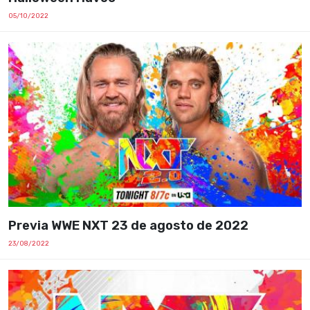
05/10/2022
Previa WWE NXT 23 de agosto de 2022
23/08/2022