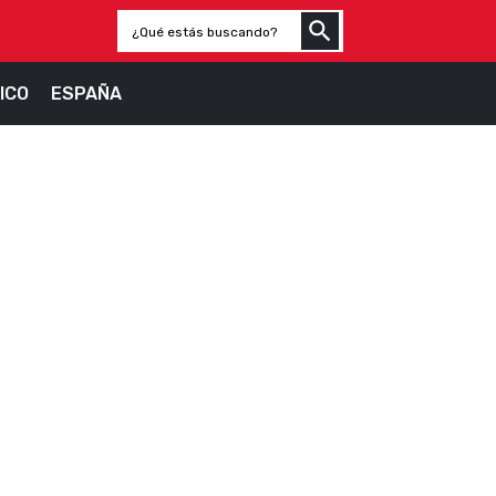
ICO
ESPAÑA