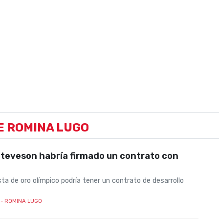
E ROMINA LUGO
teveson habría firmado un contrato con
sta de oro olímpico podría tener un contrato de desarrollo
- ROMINA LUGO