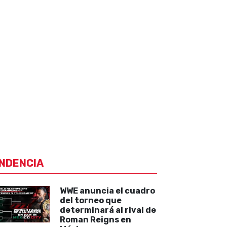
NDENCIA
WWE anuncia el cuadro
del torneo que
determinará al rival de
Roman Reigns en