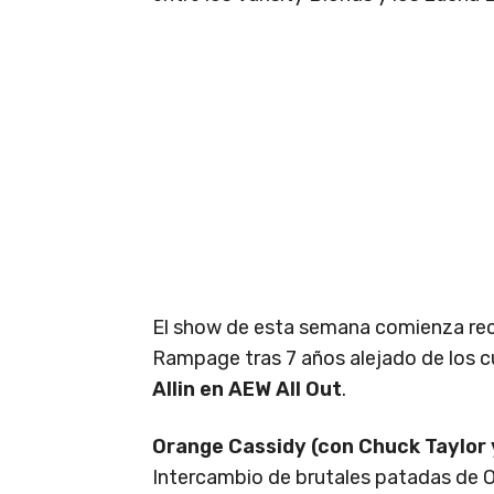
El show de esta semana comienza re
Rampage tras 7 años alejado de los c
Allin en AEW All Out
.
Orange Cassidy (con Chuck Taylor 
Intercambio de brutales patadas de 