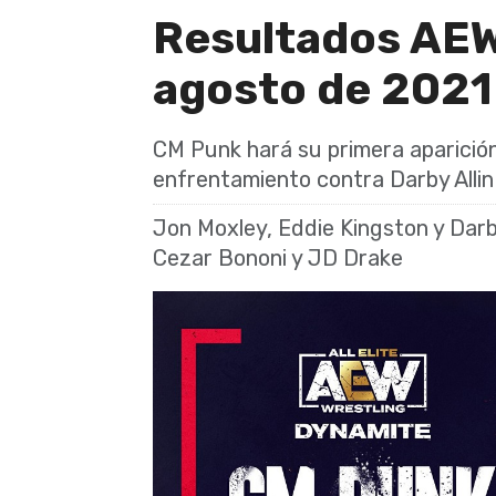
Resultados AEW
agosto de 2021
CM Punk hará su primera aparició
enfrentamiento contra Darby Allin 
Jon Moxley, Eddie Kingston y Darb
Cezar Bononi y JD Drake