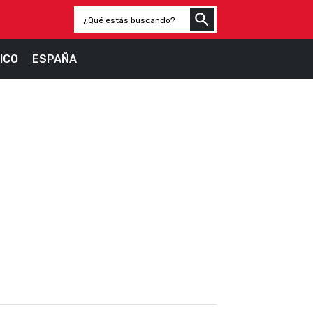
ICO
ESPAÑA