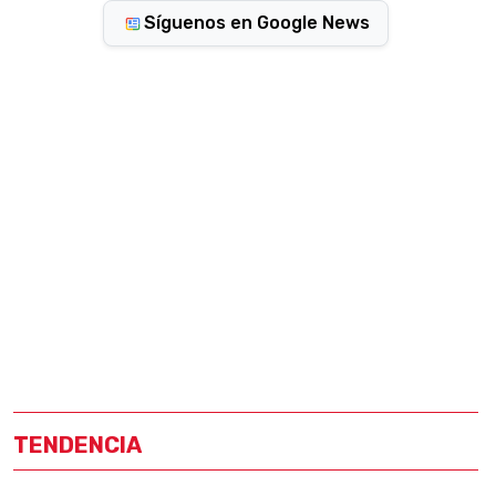
Síguenos en Google News
TENDENCIA