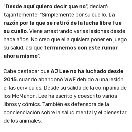
"
Desde aquí quiero decir que no
", declaró
tajantemente. "Simplemente por su cuello.
La
razón por la que se retiró de la lucha libre fue
su cuello
. Viene arrastrando varias lesiones desde
hace años. No creo que ella quisiera poner en juego
su salud, así que
terminemos con este rumor
ahora mismo
".
Cabe destacar que
AJ Lee no ha luchado desde
2015
, cuando abandonó WWE debido a una lesión
el las cervicales. Desde su salida de la compañía de
los McMahon, Lee ha escrito y coescrito varios
libros y cómics. También es defensora de la
concienciación sobre la salud mental y el bienestar
de los animales.