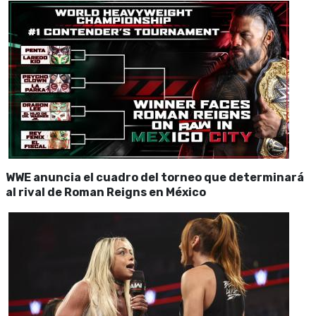
WWE anuncia el cuadro del torneo que determinará
al rival de Roman Reigns en México