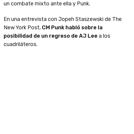
un combate mixto ante ella y Punk.
En una entrevista con Jopeh Staszewski de The
New York Post,
CM Punk habló sobre la
posibilidad de un regreso de AJ Lee
a los
cuadriláteros.