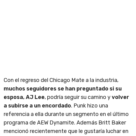
Con el regreso del Chicago Mate a la industria,
muchos seguidores se han preguntado si su
esposa, AJ Lee
, podría seguir su camino y
volver
a subirse a un encordado
. Punk hizo una
referencia a ella durante un segmento en el último
programa de AEW Dynamite. Además Britt Baker
mencionó recientemente que le gustaría luchar en