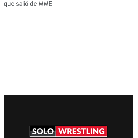
que salió de WWE