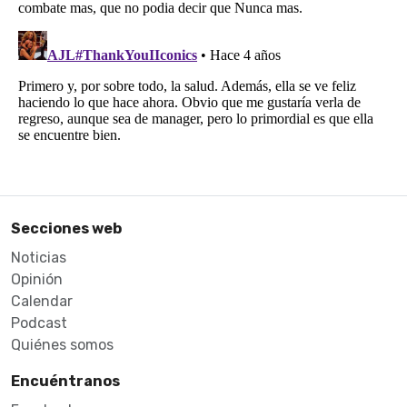
Secciones web
Noticias
Opinión
Calendar
Podcast
Quiénes somos
Encuéntranos