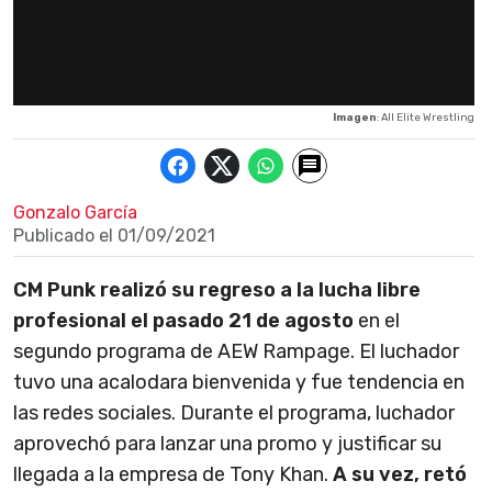
Imagen
: All Elite Wrestling
Gonzalo García
Publicado el
01/09/2021
CM Punk realizó su regreso a la lucha libre
profesional el pasado 21 de agosto
en el
segundo programa de AEW Rampage. El luchador
tuvo una acalodara bienvenida y fue tendencia en
las redes sociales. Durante el programa, luchador
aprovechó para lanzar una promo y justificar su
llegada a la empresa de Tony Khan.
A su vez, retó