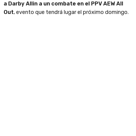
a Darby Allin a un combate en el PPV AEW All
Out
, evento que tendrá lugar el próximo domingo.