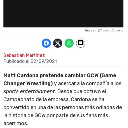
Imagen
: @TheMattCardona
Sebastián Martínez
Publicado el
02/09/2021
Matt Cardona pretende cambiar GCW (Game
Changer Wrestling)
y acercar a la compañía a los
sports entertainment
. Desde que obtuvo el
Campeonato de la empresa, Cardona se ha
convertido en una de las personas más odiadas de
la historia de GCW por parte de sus fans más
acérrimos.