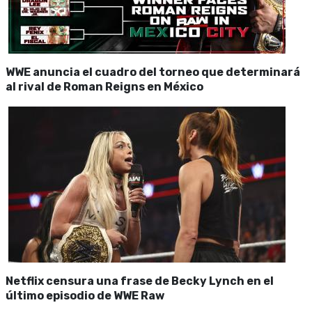
WWE anuncia el cuadro del torneo que determinará
al rival de Roman Reigns en México
Netflix censura una frase de Becky Lynch en el
último episodio de WWE Raw