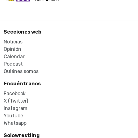
Secciones web
Noticias
Opinión
Calendar
Podcast
Quiénes somos
Encuéntranos
Facebook
X (Twitter)
Instagram
Youtube
Whatsapp
Solowrestling