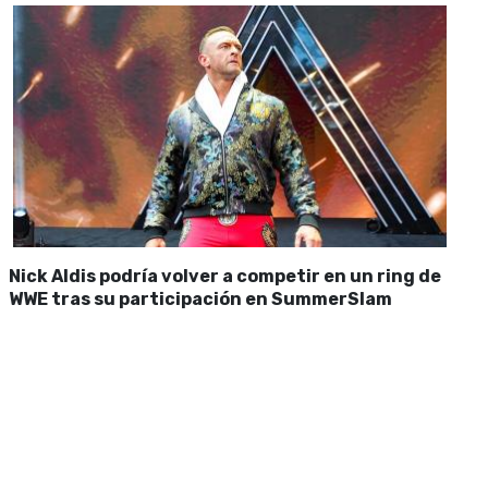
Nick Aldis podría volver a competir en un ring de
WWE tras su participación en SummerSlam