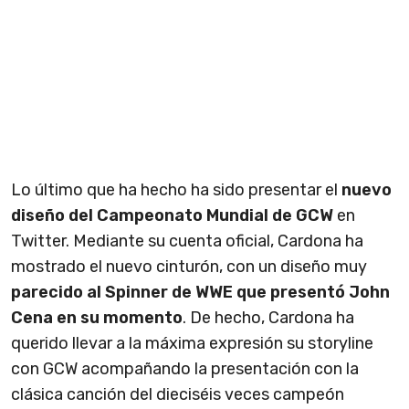
Lo último que ha hecho ha sido presentar el
nuevo
diseño del Campeonato Mundial de GCW
en
Twitter. Mediante su cuenta oficial, Cardona ha
mostrado el nuevo cinturón, con un diseño muy
parecido al Spinner de WWE que presentó John
Cena en su momento
. De hecho, Cardona ha
querido llevar a la máxima expresión su storyline
con GCW acompañando la presentación con la
clásica canción del dieciséis veces campeón