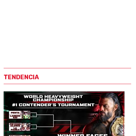
TENDENCIA