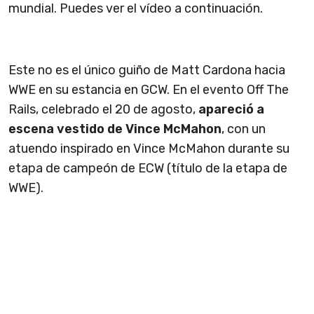
mundial. Puedes ver el vídeo a continuación.
Este no es el único guiño de Matt Cardona hacia
WWE en su estancia en GCW. En el evento Off The
Rails, celebrado el 20 de agosto,
apareció a
escena vestido de Vince McMahon
, con un
atuendo inspirado en Vince McMahon durante su
etapa de campeón de ECW (título de la etapa de
WWE).