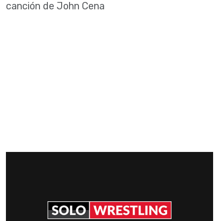
canción de John Cena