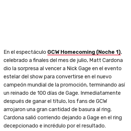
En el espectáculo
GCW Homecoming (Noche 1)
,
celebrado a finales del mes de julio, Matt Cardona
dio la sorpresa al vencer a Nick Gage en el evento
estelar del show para convertirse en el nuevo
campeón mundial de la promoción, terminando así
un reinado de 100 días de Gage. Inmediatamente
después de ganar el título, los fans de GCW
arrojaron una gran cantidad de basura al ring.
Cardona salió corriendo dejando a Gage en el ring
decepcionado e incrédulo por el resultado.