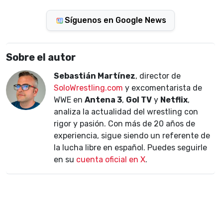
Síguenos en Google News
Sobre el autor
Sebastián Martínez
, director de
SoloWrestling.com
y excomentarista de
WWE en
Antena 3
,
Gol TV
y
Netflix
,
analiza la actualidad del wrestling con
rigor y pasión. Con más de 20 años de
experiencia, sigue siendo un referente de
la lucha libre en español. Puedes seguirle
en su
cuenta oficial en X
.