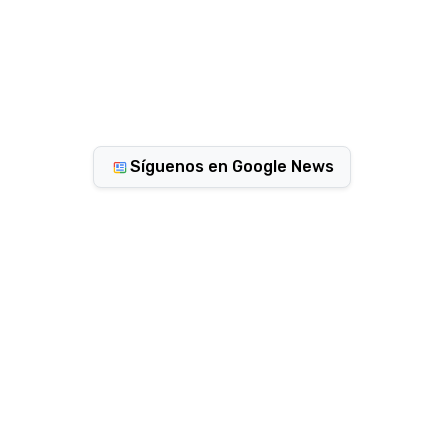
Síguenos en Google News