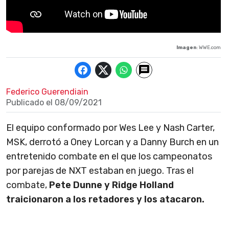
Imagen
: WWE.com
Federico Guerendiain
Publicado el
08/09/2021
El equipo conformado por Wes Lee y Nash Carter,
MSK, derrotó a Oney Lorcan y a Danny Burch en un
entretenido combate en el que los campeonatos
por parejas de NXT estaban en juego. Tras el
combate,
Pete Dunne y Ridge Holland
traicionaron a los retadores y los atacaron.