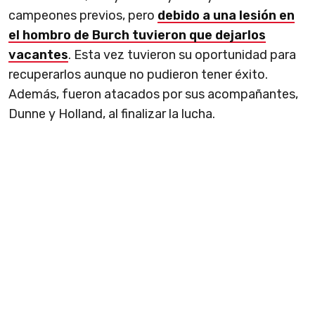
campeones previos, pero
debido a una lesión en
el hombro de Burch tuvieron que dejarlos
vacantes
. Esta vez tuvieron su oportunidad para
recuperarlos aunque no pudieron tener éxito.
Además, fueron atacados por sus acompañantes,
Dunne y Holland, al finalizar la lucha.