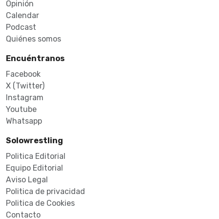
Opinión
Calendar
Podcast
Quiénes somos
Encuéntranos
Facebook
X (Twitter)
Instagram
Youtube
Whatsapp
Solowrestling
Politica Editorial
Equipo Editorial
Aviso Legal
Politica de privacidad
Politica de Cookies
Contacto