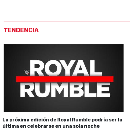
TENDENCIA
La próxima edición de Royal Rumble podría ser la
última en celebrarse en una sola noche