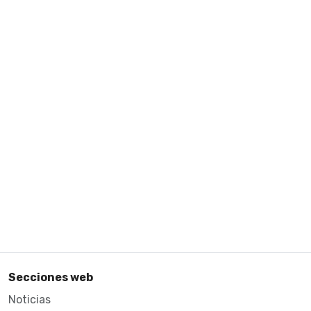
Secciones web
Noticias