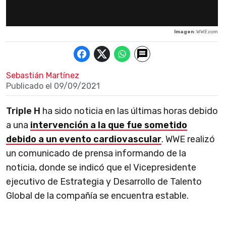
Imagen
: WWE.com
Sebastián Martínez
Publicado el
09/09/2021
Triple H
ha sido noticia en las últimas horas debido
a una
intervención a la que fue sometido
debido a un evento cardiovascular
. WWE realizó
un comunicado de prensa informando de la
noticia, donde se indicó que el Vicepresidente
ejecutivo de Estrategia y Desarrollo de Talento
Global de la compañía se encuentra estable.