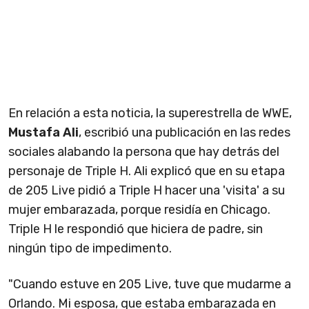
En relación a esta noticia, la superestrella de WWE,
Mustafa Ali
, escribió una publicación en las redes
sociales alabando la persona que hay detrás del
personaje de Triple H. Ali explicó que en su etapa
de 205 Live pidió a Triple H hacer una 'visita' a su
mujer embarazada, porque residía en Chicago.
Triple H le respondió que hiciera de padre, sin
ningún tipo de impedimento.
"Cuando estuve en 205 Live, tuve que mudarme a
Orlando. Mi esposa, que estaba embarazada en