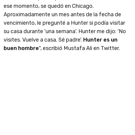
ese momento, se quedó en Chicago.
Aproximadamente un mes antes de la fecha de
vencimiento, le pregunté a Hunter si podía visitar
su casa durante 'una semana'. Hunter me dijo: 'No
visites. Vuelve a casa. Sé padre'.
Hunter es un
buen hombre
", escribió Mustafa Ali en Twitter.