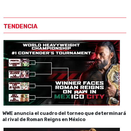
TENDENCIA
WWE anuncia el cuadro del torneo que determinará
al rival de Roman Reigns en México