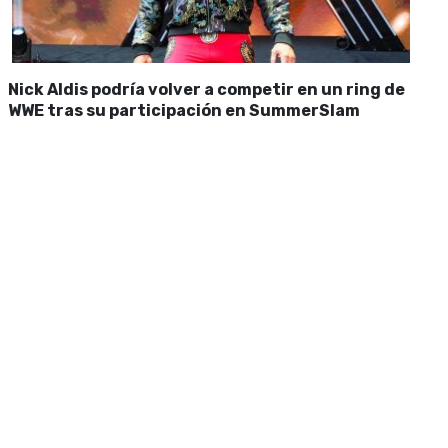
Nick Aldis podría volver a competir en un ring de
WWE tras su participación en SummerSlam