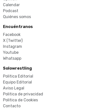
Calendar
Podcast
Quiénes somos
Encuéntranos
Facebook
X (Twitter)
Instagram
Youtube
Whatsapp
Solowrestling
Politica Editorial
Equipo Editorial
Aviso Legal
Politica de privacidad
Politica de Cookies
Contacto