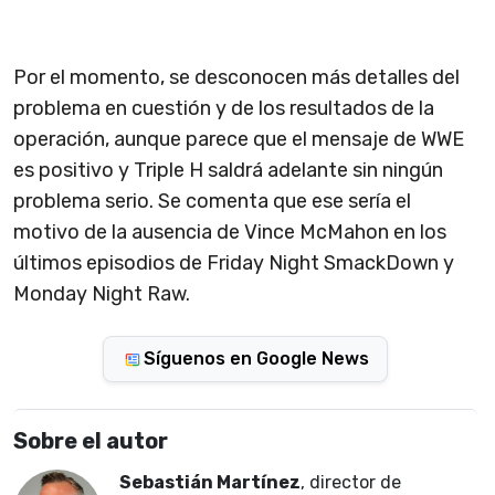
Por el momento, se desconocen más detalles del
problema en cuestión y de los resultados de la
operación, aunque parece que el mensaje de WWE
es positivo y Triple H saldrá adelante sin ningún
problema serio. Se comenta que ese sería el
motivo de la ausencia de Vince McMahon en los
últimos episodios de Friday Night SmackDown y
Monday Night Raw.
Síguenos en Google News
Sobre el autor
Sebastián Martínez
, director de