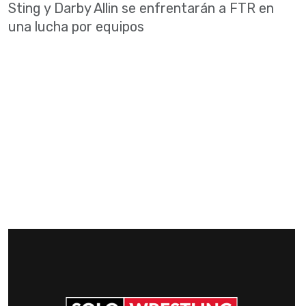
Sting y Darby Allin se enfrentarán a FTR en
una lucha por equipos