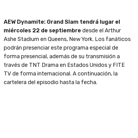
AEW Dynamite: Grand Slam tendrá lugar el
miércoles 22 de septiembre
desde el Arthur
Ashe Stadium en Queens, New York. Los fanáticos
podrán presenciar este programa especial de
forma presencial, además de su transmisión a
través de TNT Drama en Estados Unidos y FITE
TV de forma internacional. A continuación, la
cartelera del episodio hasta la fecha.