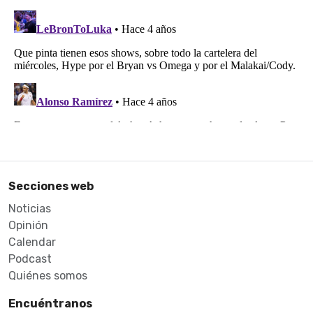
Secciones web
Noticias
Opinión
Calendar
Podcast
Quiénes somos
Encuéntranos