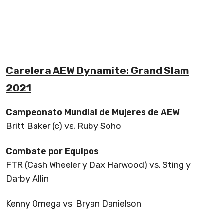
Carelera AEW Dynamite: Grand Slam
2021
Campeonato Mundial de Mujeres de AEW
Britt Baker (c) vs. Ruby Soho
Combate por Equipos
FTR (Cash Wheeler y Dax Harwood) vs. Sting y
Darby Allin
Kenny Omega vs. Bryan Danielson