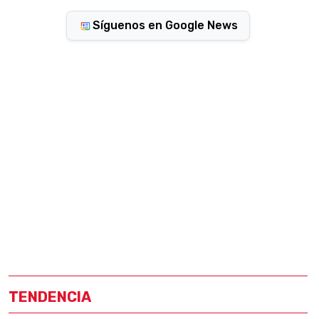
Síguenos en Google News
TENDENCIA