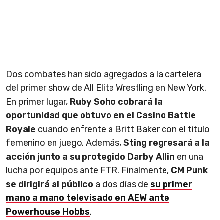
Dos combates han sido agregados a la cartelera
del primer show de All Elite Wrestling en New York.
En primer lugar,
Ruby Soho cobrará la
oportunidad que obtuvo en el Casino Battle
Royale
cuando enfrente a Britt Baker con el título
femenino en juego. Además,
Sting regresará a la
acción junto a su protegido Darby Allin
en una
lucha por equipos ante FTR. Finalmente,
CM Punk
se dirigirá al público
a dos días de
su primer
mano a mano televisado en AEW ante
Powerhouse Hobbs
.