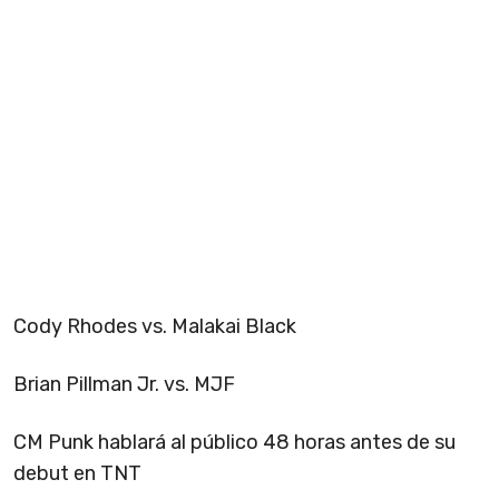
Cody Rhodes vs. Malakai Black
Brian Pillman Jr. vs. MJF
CM Punk hablará al público 48 horas antes de su
debut en TNT