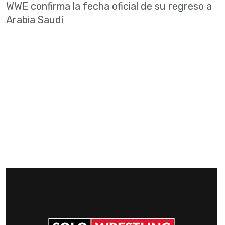
WWE confirma la fecha oficial de su regreso a
Arabia Saudí