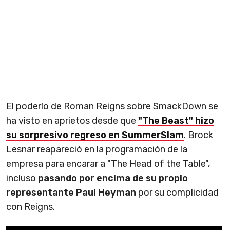
El poderío de Roman Reigns sobre SmackDown se
ha visto en aprietos desde que
"The Beast" hizo
su sorpresivo regreso en SummerSlam
. Brock
Lesnar reapareció en la programación de la
empresa para encarar a "The Head of the Table",
incluso
pasando por encima de su propio
representante Paul Heyman
por su complicidad
con Reigns.