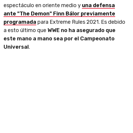
espectáculo en oriente medio y
una defensa
ante "The Demon" Finn Bálor previamente
programada
para Extreme Rules 2021. Es debido
a esto último que
WWE no ha asegurado que
este mano a mano sea por el Campeonato
Universal
.