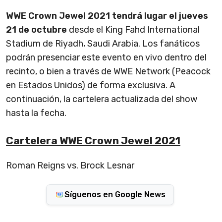
WWE Crown Jewel 2021 tendrá lugar el jueves
21 de octubre
desde el King Fahd International
Stadium de Riyadh, Saudi Arabia. Los fanáticos
podrán presenciar este evento en vivo dentro del
recinto, o bien a través de WWE Network (Peacock
en Estados Unidos) de forma exclusiva. A
continuación, la cartelera actualizada del show
hasta la fecha.
Cartelera WWE Crown Jewel 2021
Roman Reigns vs. Brock Lesnar
Síguenos en Google News