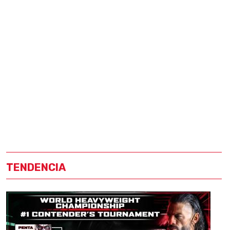
TENDENCIA