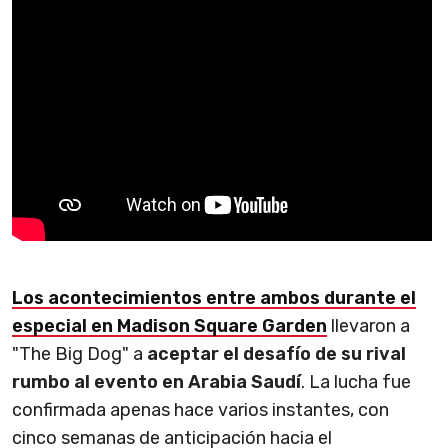
Los acontecimientos entre ambos durante el
especial en Madison Square Garden
llevaron a
"The Big Dog" a
aceptar el desafío de su rival
rumbo al evento en Arabia Saudí
. La lucha fue
confirmada apenas hace varios instantes, con
cinco semanas de anticipación hacia el