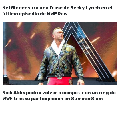
Netflix censura una frase de Becky Lynch en el
último episodio de WWE Raw
Nick Aldis podría volver a competir en un ring de
WWE tras su participación en SummerSlam