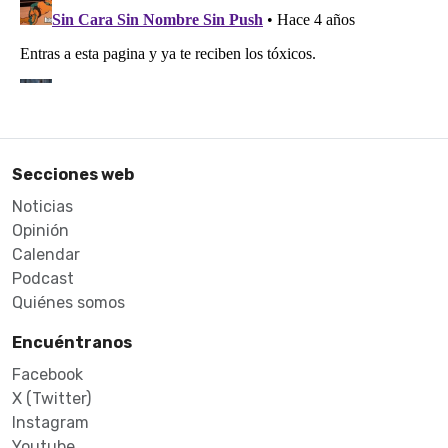
Secciones web
Noticias
Opinión
Calendar
Podcast
Quiénes somos
Encuéntranos
Facebook
X (Twitter)
Instagram
Youtube