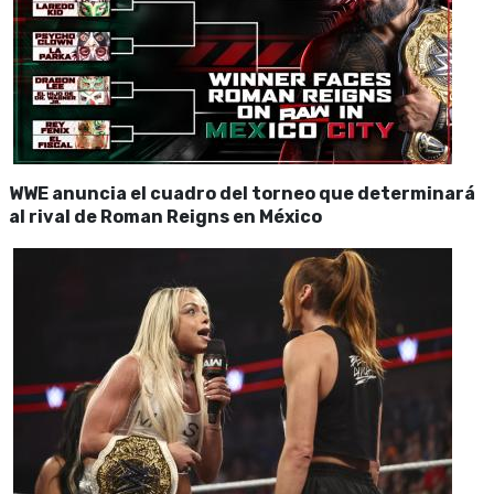
WWE anuncia el cuadro del torneo que determinará
al rival de Roman Reigns en México