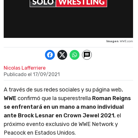
Imagen
: WWE.com
Nicolas Lafferriere
Publicado el
17/09/2021
A través de sus redes sociales y su página web,
WWE
confirmó que la superestrella
Roman Reigns
se enfrentará en un mano a mano individual
ante Brock Lesnar en Crown Jewel 2021
, el
próximo evento exclusivo de WWE Network y
Peacock en Estados Unidos.