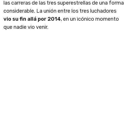
las carreras de las tres superestrellas de una forma
considerable. La unión entre los tres luchadores
vio su fin allá por 2014
, en un icónico momento
que nadie vio venir.