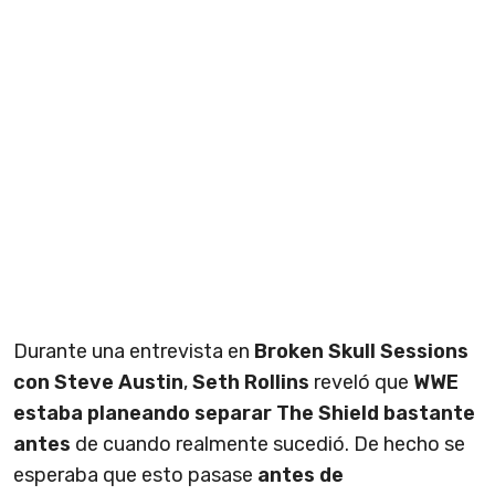
Durante una entrevista en
Broken Skull Sessions
con Steve Austin
,
Seth Rollins
reveló que
WWE
estaba planeando separar The Shield bastante
antes
de cuando realmente sucedió. De hecho se
esperaba que esto pasase
antes de