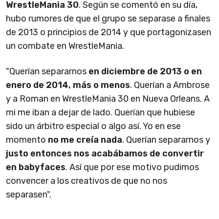
WrestleMania 30
. Según se comentó en su día,
hubo rumores de que el grupo se separase a finales
de 2013 o principios de 2014 y que portagonizasen
un combate en WrestleMania.
"Querían separarnos
en diciembre de 2013 o en
enero de 2014, más o menos
. Querían a Ambrose
y a Roman en WrestleMania 30 en Nueva Orleans. A
mi me iban a dejar de lado. Querían que hubiese
sido un árbitro especial o algo así. Yo en ese
momento
no me creía nada
. Querían separarnos y
justo entonces nos acabábamos de convertir
en babyfaces
. Así que por ese motivo pudimos
convencer a los creativos de que no nos
separasen".