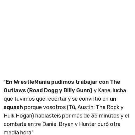
"
En WrestleMania pudimos trabajar con The
Outlaws (Road Dogg y Billy Gunn)
y Kane, lucha
que tuvimos que recortar y se convirtió en
un
squash
porque vosotros (Tú, Austin; The Rock y
Hulk Hogan) hablastéis por más de 35 minutos y el
combate entre Daniel Bryan y Hunter duró otra
media hora"