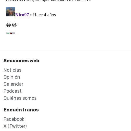
Secciones web
Noticias
Opinión
Calendar
Podcast
Quiénes somos
Encuéntranos
Facebook
X (Twitter)