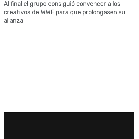
Al final el grupo consiguió convencer a los
creativos de WWE para que prolongasen su
alianza