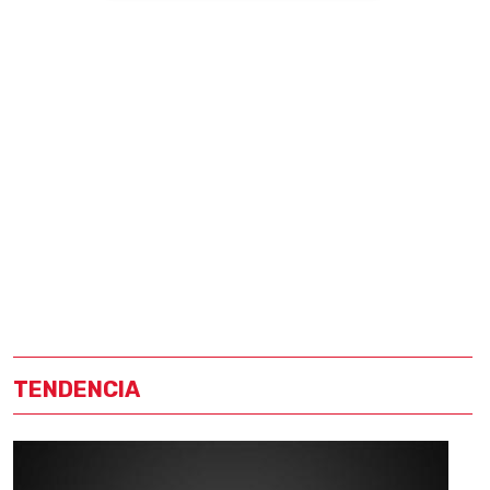
TENDENCIA