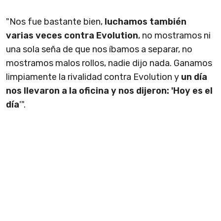
"Nos fue bastante bien,
luchamos también
varias veces contra Evolution
, no mostramos ni
una sola seña de que nos íbamos a separar, no
mostramos malos rollos, nadie dijo nada. Ganamos
limpiamente la rivalidad contra Evolution y
un día
nos llevaron a la oficina y nos dijeron: 'Hoy es el
día
'".