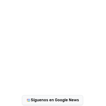
Síguenos en Google News