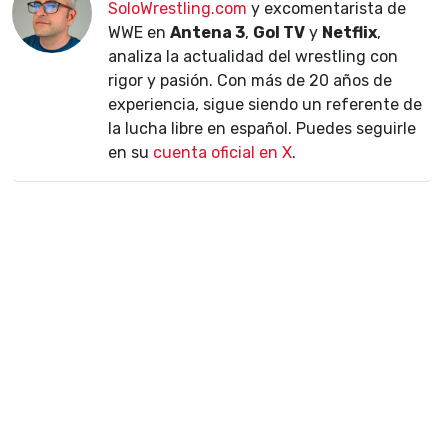
SoloWrestling.com
y excomentarista de
WWE en
Antena 3
,
Gol TV
y
Netflix
,
analiza la actualidad del wrestling con
rigor y pasión. Con más de 20 años de
experiencia, sigue siendo un referente de
la lucha libre en español. Puedes seguirle
en su
cuenta oficial en X
.