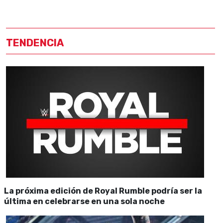
TENDENCIA
La próxima edición de Royal Rumble podría ser la
última en celebrarse en una sola noche