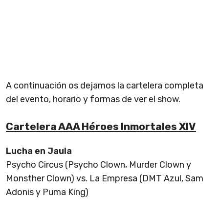
A continuación os dejamos la cartelera completa
del evento, horario y formas de ver el show.
Cartelera AAA Héroes Inmortales XIV
Lucha en Jaula
Psycho Circus (Psycho Clown, Murder Clown y
Monsther Clown) vs. La Empresa (DMT Azul, Sam
Adonis y Puma King)