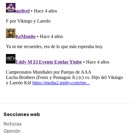
Secciones web
Noticias
Opinión