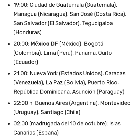
19:00: Ciudad de Guatemala (Guatemala),
Managua (Nicaragua), San José (Costa Rica),
San Salvador (El Salvador), Tegucigalpa
(Honduras)
20:00:
México DF
(México), Bogotá
(Colombia), Lima (Perú), Panamá, Quito
(Ecuador)
21.00: Nueva York (Estados Unidos), Caracas
(Venezuela), La Paz (Bolivia), Puerto Rico,
República Dominicana, Asunción (Paraguay)
22:00 h: Buenos Aires (Argentina), Montevideo
(Uruguay), Santiago (Chile)
02:00 (madrugada del 10 de octubre): Islas
Canarias (España)