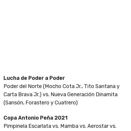
Lucha de Poder a Poder
Poder del Norte (Mocho Cota Jr., Tito Santana y
Carta Brava Jr.) vs. Nueva Generación Dinamita
(Sansón, Forastero y Cuatrero)
Copa Antonio Peña 2021
Pimpinela Escarlata vs. Mamba vs. Aerostar vs.