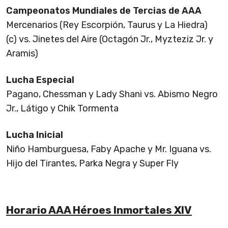
Campeonatos Mundiales de Tercias de AAA
Mercenarios (Rey Escorpión, Taurus y La Hiedra)
(c) vs. Jinetes del Aire (Octagón Jr., Myzteziz Jr. y
Aramis)
Lucha Especial
Pagano, Chessman y Lady Shani vs. Abismo Negro
Jr., Látigo y Chik Tormenta
Lucha Inicial
Niño Hamburguesa, Faby Apache y Mr. Iguana vs.
Hijo del Tirantes, Parka Negra y Super Fly
Horario AAA Héroes Inmortales XIV