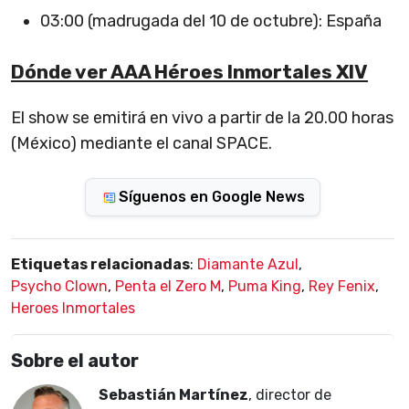
03:00 (madrugada del 10 de octubre): España
Dónde ver AAA Héroes Inmortales XIV
El show se emitirá en vivo a partir de la 20.00 horas
(México) mediante el canal SPACE.
Síguenos en Google News
Etiquetas relacionadas
:
Diamante Azul
,
Psycho Clown
,
Penta el Zero M
,
Puma King
,
Rey Fenix
,
Heroes Inmortales
Sobre el autor
Sebastián Martínez
, director de