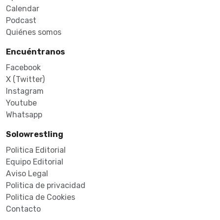
Calendar
Podcast
Quiénes somos
Encuéntranos
Facebook
X (Twitter)
Instagram
Youtube
Whatsapp
Solowrestling
Politica Editorial
Equipo Editorial
Aviso Legal
Politica de privacidad
Politica de Cookies
Contacto