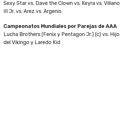
Sexy Star vs. Dave the Clown vs. Keyra vs. Villano
III Jr. vs. Arez vs. Argenis
Campeonatos Mundiales por Parejas de AAA
Lucha Brothers (Fenix y Pentagon Jr.) (c) vs. Hijo
del Vikingo y Laredo Kid