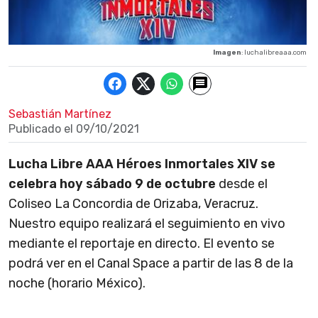
Imagen
: luchalibreaaa.com
Sebastián Martínez
Publicado el
09/10/2021
Lucha Libre AAA Héroes Inmortales XIV se
celebra hoy sábado 9 de octubre
desde el
Coliseo La Concordia de Orizaba, Veracruz.
Nuestro equipo realizará el seguimiento en vivo
mediante el reportaje en directo. El evento se
podrá ver en el Canal Space a partir de las 8 de la
noche (horario México).