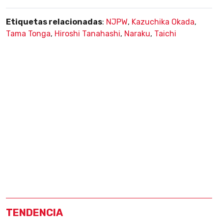
Etiquetas relacionadas
:
NJPW
,
Kazuchika Okada
,
Tama Tonga
,
Hiroshi Tanahashi
,
Naraku
,
Taichi
TENDENCIA