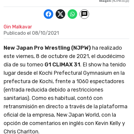
Imagen
: (NJPW.co.jp)
Gin Malkavar
Publicado el
08/10/2021
New Japan Pro Wrestling (NJPW)
ha realizado
este viernes, 8 de octubre de 2021, el duodécimo
día de su torneo
G1 CLIMAX 31
. El show ha tenido
lugar desde el Kochi Prefectural Gymnasium en la
prefectura de Kochi, frente a 1060 espectadores
(entrada reducida debido a restricciones
sanitarias). Como es habitual, contó con
retransmisión en directo a través de la plataforma
oficial de la empresa, New Japan World, con la
opción de comentarios en inglés con Kevin Kelly y
Chris Charlton.