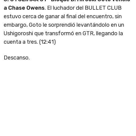
a Chase Owens
. El luchador del BULLET CLUB
estuvo cerca de ganar al final del encuentro, sin
embargo, Goto le sorprendió levantándolo en un
Ushigoroshi que transformó en GTR, llegando la
cuenta a tres. (12:41)
Descanso.