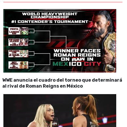
WWE anuncia el cuadro del torneo que determinará
al rival de Roman Reigns en México