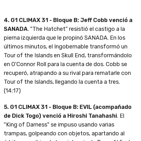
4. G1 CLIMAX 31 - Bloque B: Jeff Cobb venció a
SANADA
. "The Hatchet" resistió el castigo a la
pierna izquierda que le propinó SANADA. En los
últimos minutos, el Ingobernable transformó un
Tour of the Islands en Skull End, transformándolo
en O'Connor Roll para la cuenta de dos. Cobb se
recuperó, atrapando a su rival para rematarle con
Tour of the Islands, llegando la cuenta a tres.
(14:17)
5. G1 CLIMAX 31 - Bloque B: EVIL (acompañado
de Dick Togo) venció a Hiroshi Tanahashi
. El
"King of Darness" se impuso usando varias
trampas, golpeando con objetos, apartando al