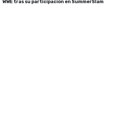
WWE tras su participación en SummerSlam