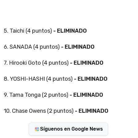
5. Taichi (4 puntos)
- ELIMINADO
6. SANADA (4 puntos)
- ELIMINADO
7. Hirooki Goto (4 puntos)
- ELIMINADO
8. YOSHI-HASHI (4 puntos)
- ELIMINADO
9. Tama Tonga (2 puntos)
- ELIMINADO
10. Chase Owens (2 puntos)
- ELIMINADO
Síguenos en Google News