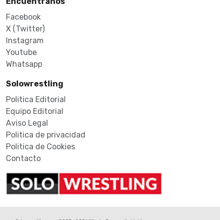
Encuéntranos
Facebook
X (Twitter)
Instagram
Youtube
Whatsapp
Solowrestling
Politica Editorial
Equipo Editorial
Aviso Legal
Politica de privacidad
Politica de Cookies
Contacto