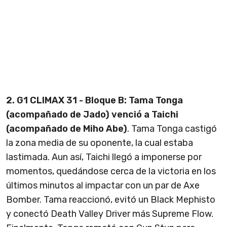
2. G1 CLIMAX 31 - Bloque B: Tama Tonga
(acompañado de Jado) venció a Taichi
(acompañado de Miho Abe)
. Tama Tonga castigó
la zona media de su oponente, la cual estaba
lastimada. Aun así, Taichi llegó a imponerse por
momentos, quedándose cerca de la victoria en los
últimos minutos al impactar con un par de Axe
Bomber. Tama reaccionó, evitó un Black Mephisto
y conectó Death Valley Driver más Supreme Flow.