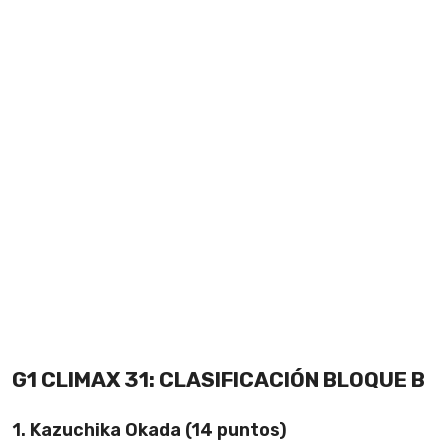
G1 CLIMAX 31: CLASIFICACIÓN BLOQUE B
1. Kazuchika Okada (14 puntos)