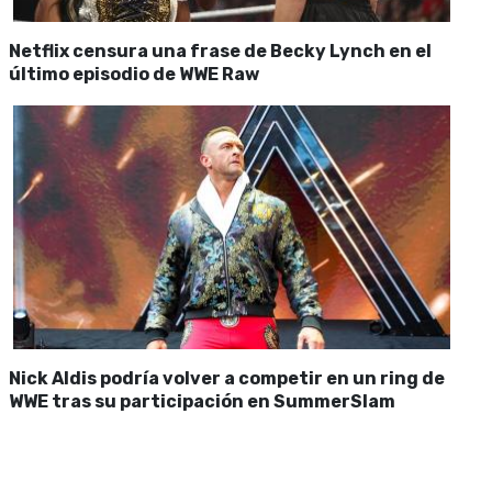
Netflix censura una frase de Becky Lynch en el
último episodio de WWE Raw
Nick Aldis podría volver a competir en un ring de
WWE tras su participación en SummerSlam