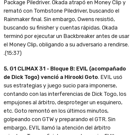
Package Piledriver. Okada atrapó en Money Clip y
remató con Tombstone Piledriver, buscando el
Rainmaker final. Sin embargo, Owens resistió,
buscando su finisher y cuentas rápidas. Okada
terminó por ejecutar un Backbreaker antes de usar
el Money Clip, obligando a su adversario a rendirse.
.(15:37)
5. G1 CLIMAX 31 - Bloque B: EVIL (acompañado
de Dick Togo) venció a Hirooki Goto
. EVIL usó
sus estrategias y juego sucio para imponerse,
contando con las interferencias de Dick Togo, los
empujones al árbitro, desproteger un esquinero,
etc. Goto remontó en los últimos minutos,
golpeando con GTW y preparando el GTR. Sin
embargo, EVIL llamó la atención del árbitro