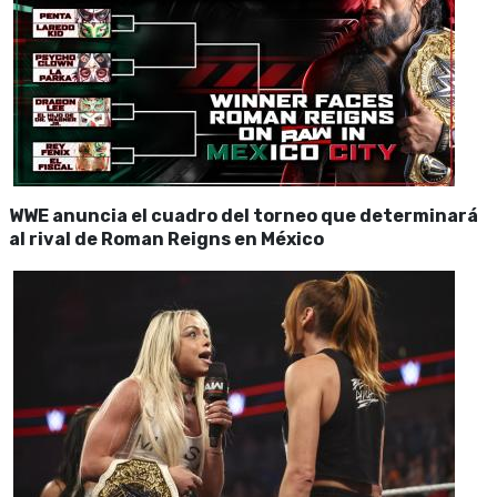
WWE anuncia el cuadro del torneo que determinará
al rival de Roman Reigns en México