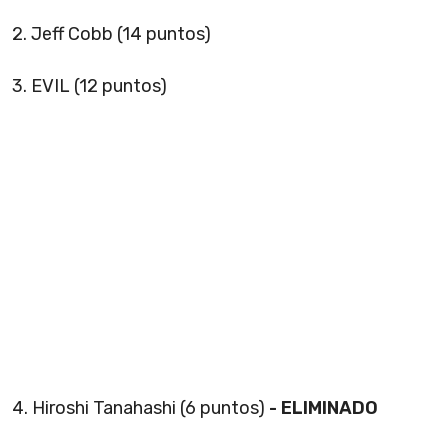
2. Jeff Cobb (14 puntos)
3. EVIL (12 puntos)
4. Hiroshi Tanahashi (6 puntos)
- ELIMINADO