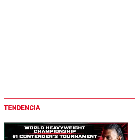
TENDENCIA