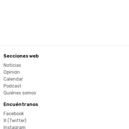
Secciones web
Noticias
Opinión
Calendar
Podcast
Quiénes somos
Encuéntranos
Facebook
X (Twitter)
Instagram