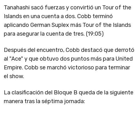
Tanahashi sacó fuerzas y convirtió un Tour of the
Islands en una cuenta a dos. Cobb terminó
aplicando German Suplex más Tour of the Islands
para asegurar la cuenta de tres. (19:05)
Después del encuentro, Cobb destacó que derrotó
al "Ace" y que obtuvo dos puntos más para United
Empire. Cobb se marchó victorioso para terminar
el show.
La clasificación del Bloque B queda de la siguiente
manera tras la séptima jornada: