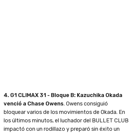
4. G1 CLIMAX 31 - Bloque B: Kazuchika Okada
venció a Chase Owens
. Owens consiguió
bloquear varios de los movimientos de Okada. En
los últimos minutos, el luchador del BULLET CLUB
impactó con un rodillazo y preparó sin éxito un