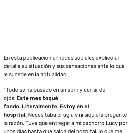
En esta publicación en redes sociales explicó al
detalle su situación y sus sensaciones ante lo que
le sucede en la actualidad:
"Todo se ha pasado en un abrir y cerrar de
ojos.
Este mes toqué
fondo. Literalmente. Estoy en el
hospital.
Necesitaba cirugía y ni siquiera pregunté
la razón. Tuve que entregar a mi cachorro Lucy por
unos días hasta que salga del hospital, lo que me