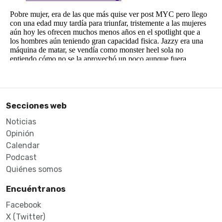
Secciones web
Noticias
Opinión
Calendar
Podcast
Quiénes somos
Encuéntranos
Facebook
X (Twitter)