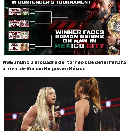
WWE anuncia el cuadro del torneo que determinará
al rival de Roman Reigns en México