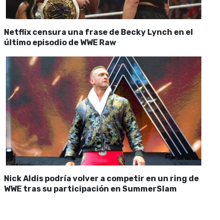
Netflix censura una frase de Becky Lynch en el
último episodio de WWE Raw
Nick Aldis podría volver a competir en un ring de
WWE tras su participación en SummerSlam