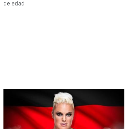
de edad