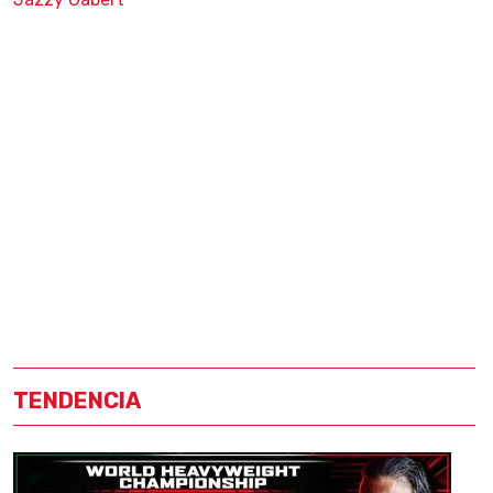
TENDENCIA