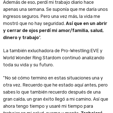
Además de eso, perdí mi trabajo diario hace
apenas una semana. Se suponía que me daría unos
ingresos seguros. Pero una vez más, la vida me
mostró que no hay seguridad.
Así que en un abrir
y cerrar de ojos perdí mi amor/familia, salud,
dinero y trabajo
".
La también exluchadora de Pro-Wrestling:EVE y
World Wonder Ring Stardom continuó analizando
toda su vida y su futuro.
"No sé cómo termino en estas situaciones una y
otra vez. Recuerdo que he estado aquí antes, pero
sabes lo que también recuerdo después de una
gran caída, un gran éxito llegó a mi camino. Así que
ahora tengo tiempo y usaré mi tiempo para