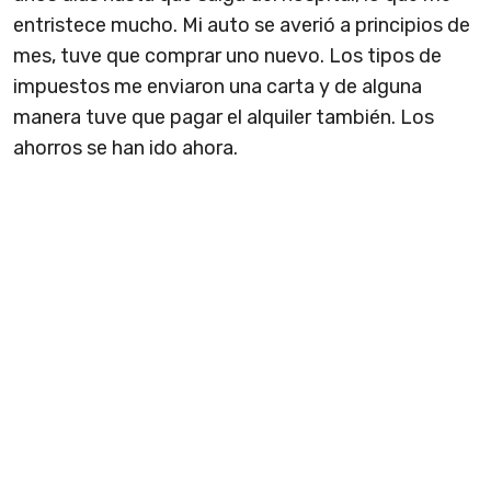
entristece mucho. Mi auto se averió a principios de
mes, tuve que comprar uno nuevo. Los tipos de
impuestos me enviaron una carta y de alguna
manera tuve que pagar el alquiler también. Los
ahorros se han ido ahora.