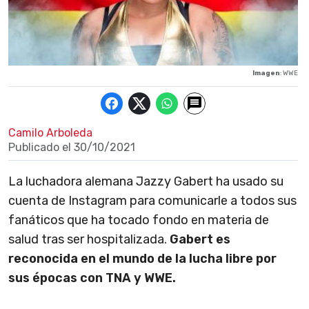
Imagen
: WWE
Camilo Arboleda
Publicado el
30/10/2021
La luchadora alemana Jazzy Gabert ha usado su
cuenta de Instagram para comunicarle a todos sus
fanáticos que ha tocado fondo en materia de
salud tras ser hospitalizada.
Gabert es
reconocida en el mundo de la lucha libre por
sus épocas con TNA y WWE.