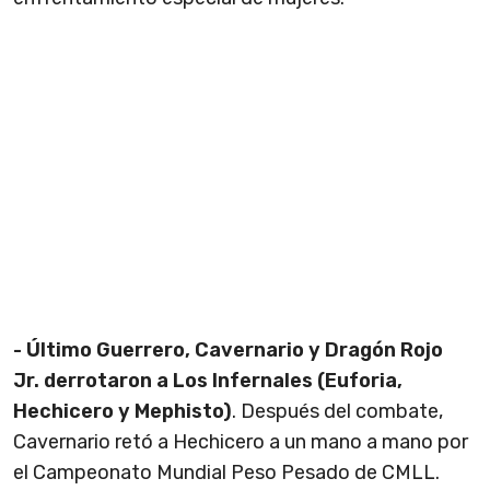
- Último Guerrero, Cavernario y Dragón Rojo
Jr. derrotaron a Los Infernales (Euforia,
Hechicero y Mephisto)
. Después del combate,
Cavernario retó a Hechicero a un mano a mano por
el Campeonato Mundial Peso Pesado de CMLL.