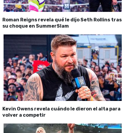
Roman Reigns revela qué le dijo Seth Rollins tras
su choque en SummerSlam
Kevin Owens revela cuándo le dieron el alta para
volver a competir