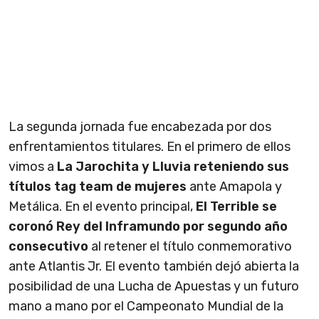
La segunda jornada fue encabezada por dos
enfrentamientos titulares. En el primero de ellos
vimos a
La Jarochita y Lluvia reteniendo sus
títulos tag team de mujeres
ante Amapola y
Metálica. En el evento principal,
El Terrible se
coronó Rey del Inframundo por segundo año
consecutivo
al retener el título conmemorativo
ante Atlantis Jr. El evento también dejó abierta la
posibilidad de una Lucha de Apuestas y un futuro
mano a mano por el Campeonato Mundial de la