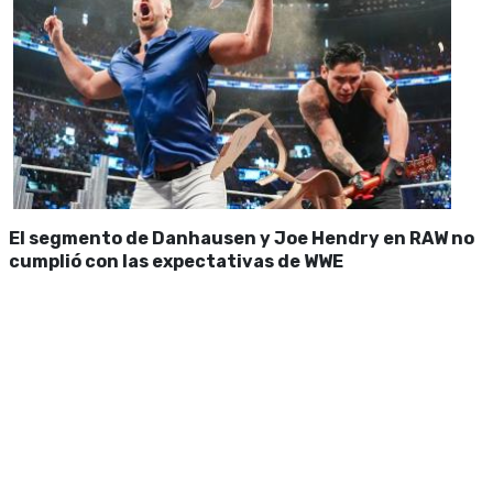
El segmento de Danhausen y Joe Hendry en RAW no
cumplió con las expectativas de WWE