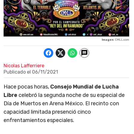
Imagen
: CMLL.com
Nicolas Lafferriere
Publicado el
06/11/2021
Hace pocas horas,
Consejo Mundial de Lucha
Libre
celebró la segunda noche de su especial de
Día de Muertos en Arena México. El recinto con
capacidad limitada presenció cinco
enfrentamientos especiales.