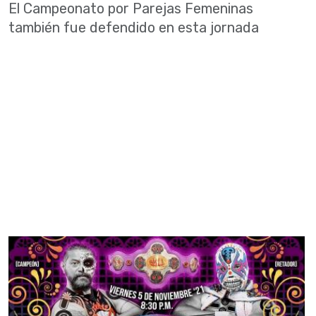
El Campeonato por Parejas Femeninas
también fue defendido en esta jornada