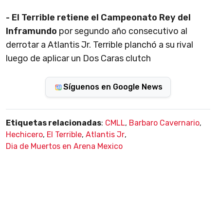
- El Terrible retiene el Campeonato Rey del
Inframundo
por segundo año consecutivo al
derrotar a Atlantis Jr. Terrible planchó a su rival
luego de aplicar un Dos Caras clutch
Síguenos en Google News
Etiquetas relacionadas
:
CMLL
,
Barbaro Cavernario
,
Hechicero
,
El Terrible
,
Atlantis Jr
,
Dia de Muertos en Arena Mexico