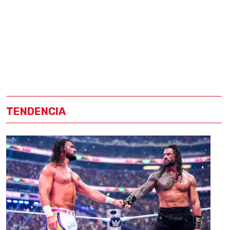
TENDENCIA