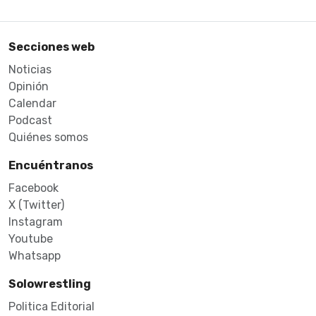
Secciones web
Noticias
Opinión
Calendar
Podcast
Quiénes somos
Encuéntranos
Facebook
X (Twitter)
Instagram
Youtube
Whatsapp
Solowrestling
Politica Editorial