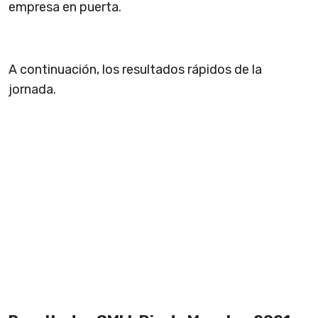
empresa en puerta.
A continuación, los resultados rápidos de la
jornada.