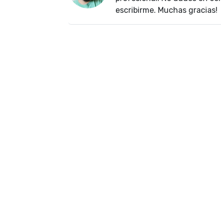
escribirme. Muchas gracias!