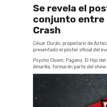
Se revela el pos
conjunto entre
Crash
César Durán, propietario de Azt
presentado el póster oficial del e
Psycho Clown, Pagano, El Hijo del 
Amarilla, formarán parte del show