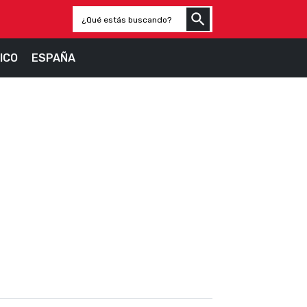
ICO
ESPAÑA