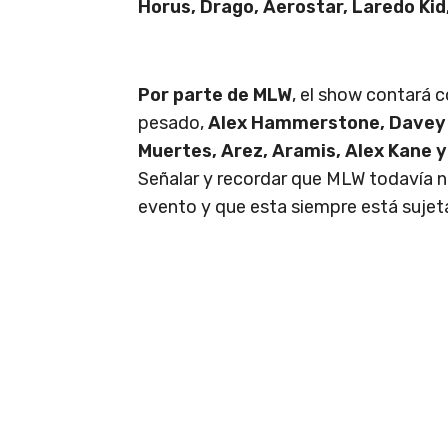
Horus, Drago, Aerostar, Laredo Kid,
Por parte de MLW
, el show contará 
pesado,
Alex Hammerstone, Davey 
Muertes, Arez, Aramis, Alex Kane y
Señalar y recordar que MLW todavía no 
evento y que esta siempre está sujet