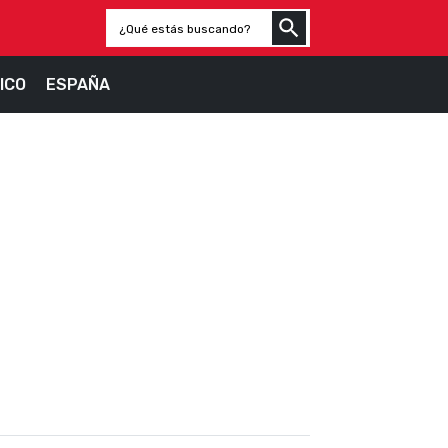
ICO
ESPAÑA