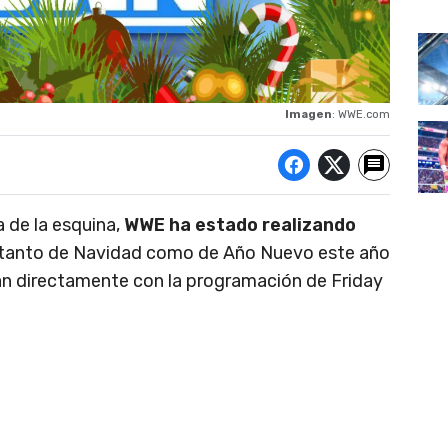
Imagen
: WWE.com
 de la esquina,
WWE ha estado realizando
s tanto de Navidad como de Año Nuevo este año
can directamente con la programación de Friday