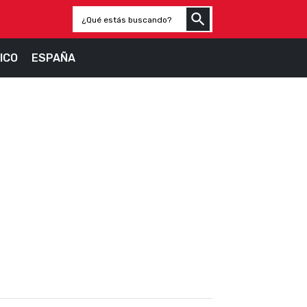
ICO
ESPAÑA