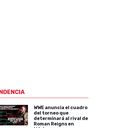
NDENCIA
WWE anuncia el cuadro
del torneo que
determinará al rival de
Roman Reigns en