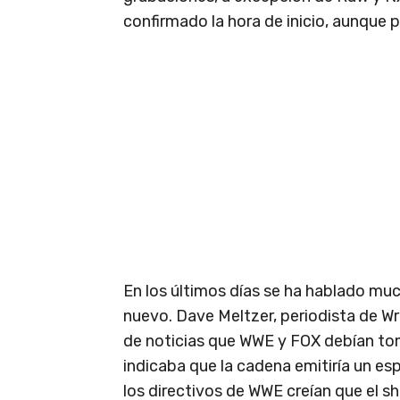
confirmado la hora de inicio, aunque
En los últimos días se ha hablado mu
nuevo. Dave Meltzer, periodista de Wr
de noticias que WWE y FOX debían tom
indicaba que la cadena emitiría un esp
los directivos de WWE creían que el s